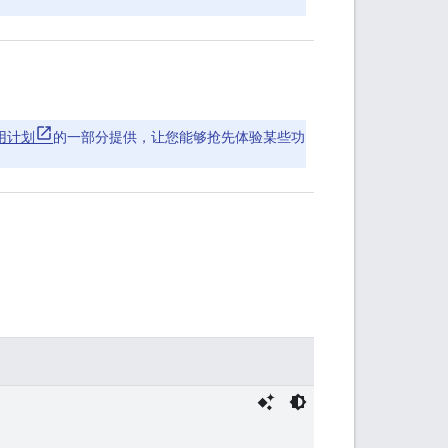
试用计划
的一部分提供，让您能够抢先体验某些功