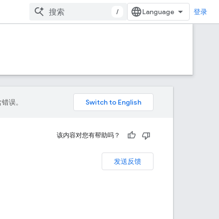
/
登录
包含错误。
该内容对您有帮助吗？
发送反馈