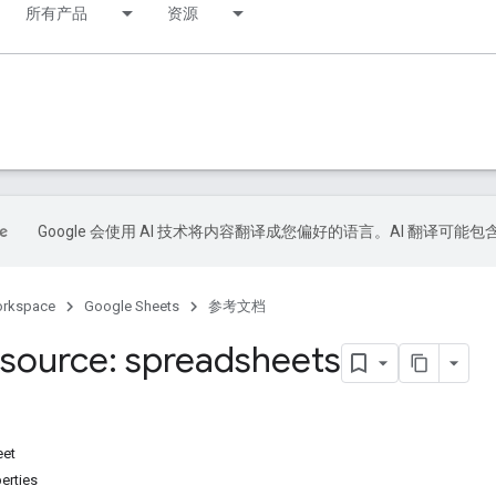
所有产品
资源
Google 会使用 AI 技术将内容翻译成您偏好的语言。AI 翻译可能
orkspace
Google Sheets
参考文档
source: spreadsheets
et
erties