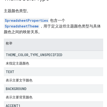
主题颜色类型。
SpreadsheetProperties
包含一个
SpreadsheetTheme
，用于定义这些主题颜色类型与具体
颜色之间的映射关系。
枚举
THEME
_
COLOR
_
TYPE
_
UNSPECIFIED
未指定主题颜色
TEXT
表示主要文字颜色
BACKGROUND
表示主要背景颜色
ACCENT1