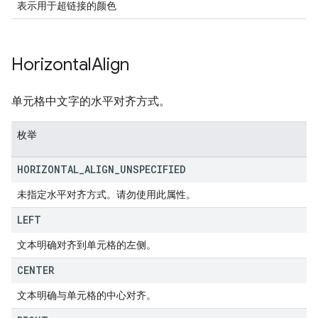
表示用于超链接的颜色
Horizontal
Align
单元格中文字的水平对齐方式。
枚举
HORIZONTAL
_
ALIGN
_
UNSPECIFIED
未指定水平对齐方式。请勿使用此属性。
LEFT
文本明确对齐到单元格的左侧。
CENTER
文本明确与单元格的中心对齐。