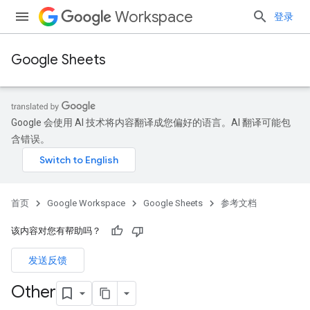
Workspace
登录
Google Sheets
Google 会使用 AI 技术将内容翻译成您偏好的语言。AI 翻译可能包
含错误。
首页
Google Workspace
Google Sheets
参考文档
该内容对您有帮助吗？
发送反馈
Other