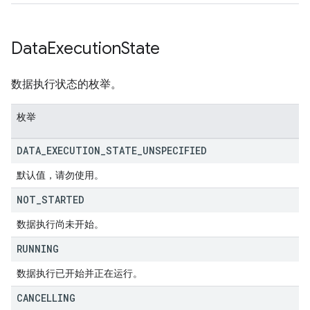
Data
Execution
State
数据执行状态的枚举。
枚举
DATA
_
EXECUTION
_
STATE
_
UNSPECIFIED
默认值，请勿使用。
NOT
_
STARTED
数据执行尚未开始。
RUNNING
数据执行已开始并正在运行。
CANCELLING