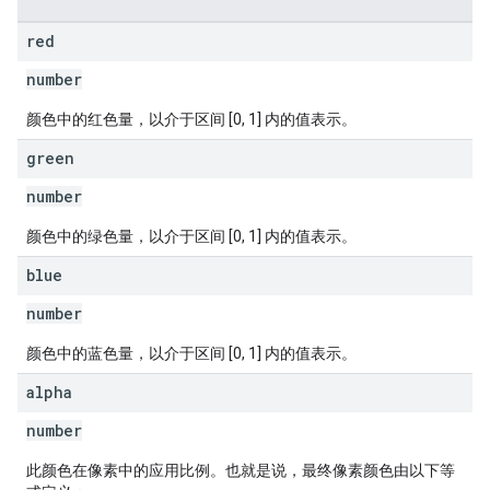
red
number
颜色中的红色量，以介于区间 [0, 1] 内的值表示。
green
number
颜色中的绿色量，以介于区间 [0, 1] 内的值表示。
blue
number
颜色中的蓝色量，以介于区间 [0, 1] 内的值表示。
alpha
number
此颜色在像素中的应用比例。也就是说，最终像素颜色由以下等