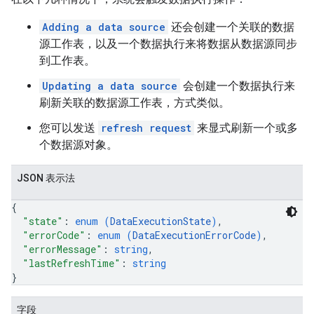
Adding a data source
还会创建一个关联的数据
源工作表，以及一个数据执行来将数据从数据源同步
到工作表。
Updating a data source
会创建一个数据执行来
刷新关联的数据源工作表，方式类似。
您可以发送
refresh request
来显式刷新一个或多
个数据源对象。
JSON 表示法
{
"state"
: 
enum (
DataExecutionState
)
,
"errorCode"
: 
enum (
DataExecutionErrorCode
)
,
"errorMessage"
: 
string
,
"lastRefreshTime"
: 
string
}
字段