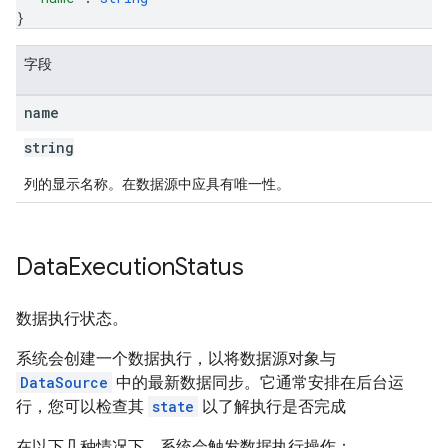
}
字段
name
string
列的显示名称。在数据源中应具有唯一性。
Data
Execution
Status
数据执行状态。
系统会创建一个数据执行，以将数据源对象与
DataSource
中的最新数据同步。它通常安排在后台运
行，您可以检查其
state
以了解执行是否完成
在以下几种情况下，系统会触发数据执行操作：