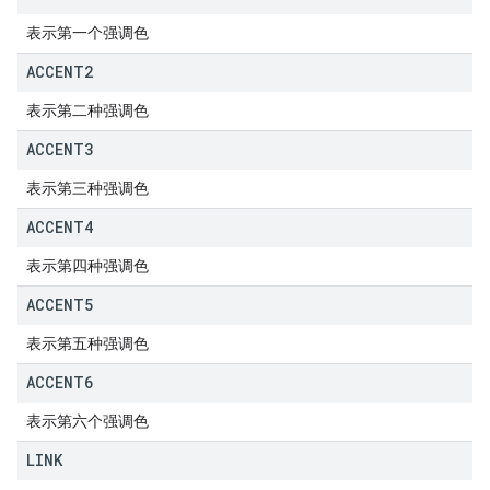
表示第一个强调色
ACCENT2
表示第二种强调色
ACCENT3
表示第三种强调色
ACCENT4
表示第四种强调色
ACCENT5
表示第五种强调色
ACCENT6
表示第六个强调色
LINK