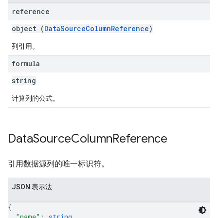
reference
object (
DataSourceColumnReference
)
列引用。
formula
string
计算列的公式。
Data
Source
Column
Reference
引用数据源列的唯一标识符。
JSON 表示法
{
"name"
: 
string