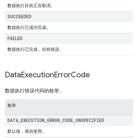
数据执行目前正在取消。
SUCCEEDED
数据执行已成功完成。
FAILED
数据执行已完成，但有错误。
Data
Execution
Error
Code
数据执行错误代码的枚举。
枚举
DATA
_
EXECUTION
_
ERROR
_
CODE
_
UNSPECIFIED
默认值，请勿使用。