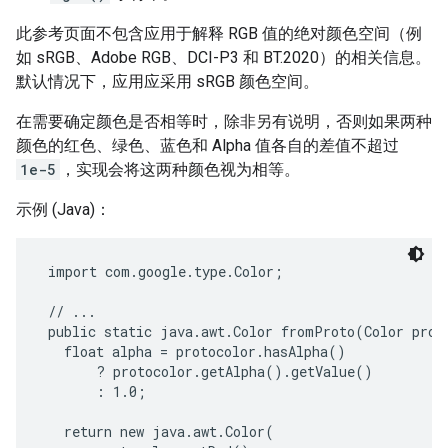
此参考页面不包含应用于解释 RGB 值的绝对颜色空间（例
如 sRGB、Adobe RGB、DCI-P3 和 BT.2020）的相关信息。
默认情况下，应用应采用 sRGB 颜色空间。
在需要确定颜色是否相等时，除非另有说明，否则如果两种
颜色的红色、绿色、蓝色和 Alpha 值各自的差值不超过
1e-5
，实现会将这两种颜色视为相等。
示例 (Java)：
 import com.google.type.Color;

 // ...

 public static java.awt.Color fromProto(Color proto
   float alpha = protocolor.hasAlpha()

       ? protocolor.getAlpha().getValue()

       : 1.0;

   return new java.awt.Color(
