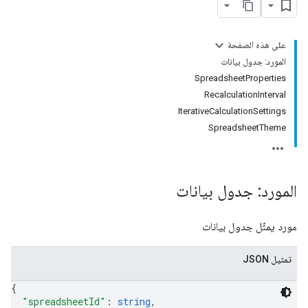
على هذه الصفحة
المورد: جدول بيانات
SpreadsheetProperties
RecalculationInterval
IterativeCalculationSettings
SpreadsheetTheme
المورد: جدول بيانات
مورد يمثّل جدول بيانات
تمثيل JSON
{
"spreadsheetId"
: 
string
,