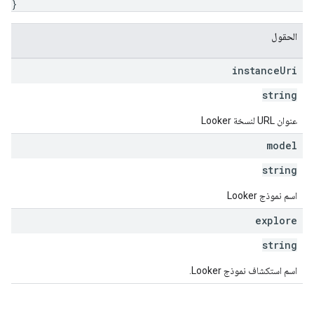
}
الحقول
instance
Uri
string
عنوان URL لنسخة Looker
model
string
اسم نموذج Looker
explore
string
اسم استكشاف نموذج Looker.