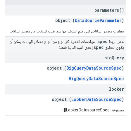
parameters[]
object (
DataSourceParameter
)
معلَمات مصدر البيانات، التي يتم استخدامها عند طلب البيانات من مصدر البيانات
spec
حقل الربط
المواصفات الفعلية لكل نوع من أنواع مصادر البيانات يمكن أن
spec
يكون التعليق
إحدى القيم التالية فقط:
big
Query
object (
BigQueryDataSourceSpec
)
BigQueryDataSourceSpec
looker
object (
LookerDataSourceSpec
)
مصفوفة [LookerDatasourceSpec][].