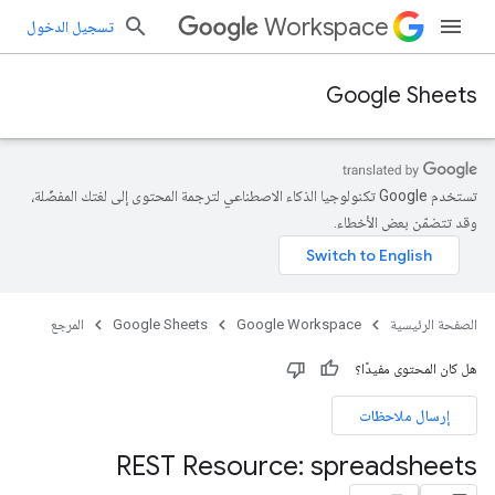
Workspace
تسجيل الدخول
Google Sheets
تستخدم Google تكنولوجيا الذكاء الاصطناعي لترجمة المحتوى إلى لغتك المفضّلة،
وقد تتضمّن بعض الأخطاء.
الصفحة الرئيسية
Google Workspace
Google Sheets
المرجع
هل كان المحتوى مفيدًا؟
إرسال ملاحظات
REST Resource: spreadsheets