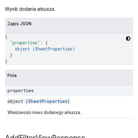
Wynik dodania arkusza.
Zapis JSON
{
"properties"
: 
{
object (
SheetProperties
)
}
}
Pola
properties
object (
SheetProperties
)
Właściwości nowo dodanego arkusza.