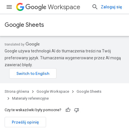
Workspace
Zaloguj się
Google Sheets
Google używa technologii AI do tłumaczenia treści na Twój
preferowany język. Tłumaczenia wygenerowane przez AI mogą
zawierać błędy.
Strona główna
Google Workspace
Google Sheets
Materiały referencyjne
Czy te wskazówki były pomocne?
Prześlij opinię