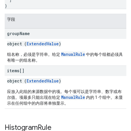
}
字段
group
Name
object (
ExtendedValue
)
ManualRule
组名称，必须是字符串。给定
中的每个组都必须具
有唯一的组名称。
items[]
object (
ExtendedValue
)
应放入此组的来源数据中的项。每个项可以是字符串、数字或布
ManualRule
尔值。项最多只能出现在给定
内的 1 个组中。未显
示在任何组中的内容将单独显示。
Histogram
Rule