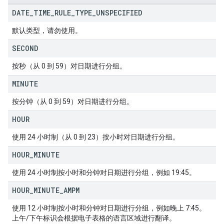
DATE
_
TIME
_
RULE
_
TYPE
_
UNSPECIFIED
默认类型，请勿使用。
SECOND
按秒（从 0 到 59）对日期进行分组。
MINUTE
按分钟（从 0 到 59）对日期进行分组。
HOUR
使用 24 小时制（从 0 到 23）按小时对日期进行分组。
HOUR
_
MINUTE
使用 24 小时制按小时和分钟对日期进行分组，例如 19:45。
HOUR
_
MINUTE
_
AMPM
使用 12 小时制按小时和分钟对日期进行分组，例如晚上 7:45。
上午/下午标识会根据电子表格的语言区域进行翻译。