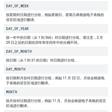
DAY
_
OF
_
WEEK
按星期对日期进行分组，例如星期日。星期几将根据电子表格的
语言区域进行翻译。
DAY
_
OF
_
YEAR
按一年中的日期（从 1 到 366）对日期进行分组。请注意，2 月
29 日之后的日期在闰年和非闰年中的分桶不同。
DAY
_
OF
_
MONTH
按日期（从 1 到 31 的日期）对日期进行分组。
DAY
_
MONTH
按日期和月份对日期进行分组，例如 11 月 22 日。月份会根据电
子表格的语言区域进行翻译。
MONTH
按月份对日期进行分组，例如 11 月。月份会根据电子表格的语言
区域进行翻译。