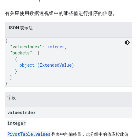
有关应使用数据透视组中的哪些值进行排序的信息。
JSON 表示法
{
"valuesIndex"
: 
integer
,
"buckets"
: 
[
{
object (
ExtendedValue
)
}
]
}
字段
values
Index
integer
PivotTable.values
列表中的偏移量，此分组中的值应按此偏