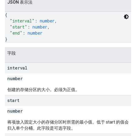
JSON 表示法
{
"interval"
: 
number
,
"start"
: 
number
,
"end"
: 
number
}
字段
interval
number
创建的存储分区的大小。必须为正值。
start
number
将项放入固定大小的存储分区时所需的最小值。低于 start 的值会
归入单个分桶。此字段是可选字段。