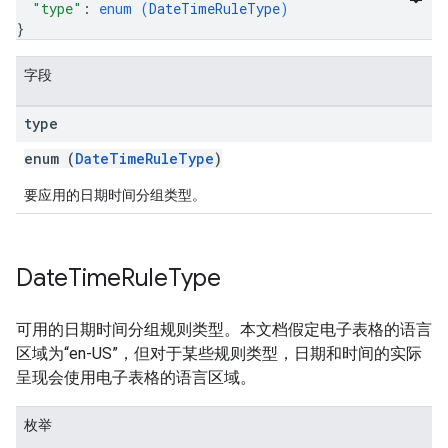
"type"
: 
enum (
DateTimeRuleType
)
}
字段
type
enum (
DateTimeRuleType
)
要应用的日期时间分组类型。
Date
Time
Rule
Type
可用的日期时间分组规则类型。本文档假定电子表格的语言
区域为“en-US”，但对于某些规则类型，日期和时间的实际
呈现会使用电子表格的语言区域。
枚举