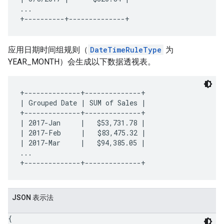
...

应用日期时间组规则（
DateTimeRuleType
为
YEAR_MONTH）会生成以下数据透视表。
+--------------+--------------+

| Grouped Date | SUM of Sales |

+--------------+--------------+

| 2017-Jan     |   $53,731.78 |

| 2017-Feb     |   $83,475.32 |

| 2017-Mar     |   $94,385.05 |

...

JSON 表示法
{