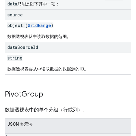
data
只能是以下其中一项：
source
object (
GridRange
)
数据透视表从中读取数据的范围。
data
Source
Id
string
数据透视表要从中读取数据的数据源的 ID。
Pivot
Group
数据透视表中的单个分组（行或列）。
JSON 表示法