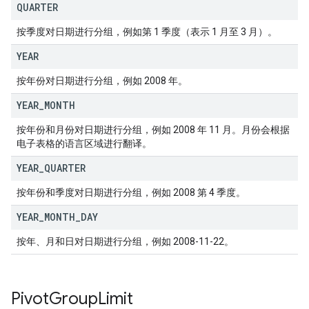
QUARTER
按季度对日期进行分组，例如第 1 季度（表示 1 月至 3 月）。
YEAR
按年份对日期进行分组，例如 2008 年。
YEAR
_
MONTH
按年份和月份对日期进行分组，例如 2008 年 11 月。月份会根据
电子表格的语言区域进行翻译。
YEAR
_
QUARTER
按年份和季度对日期进行分组，例如 2008 第 4 季度。
YEAR
_
MONTH
_
DAY
按年、月和日对日期进行分组，例如 2008-11-22。
Pivot
Group
Limit