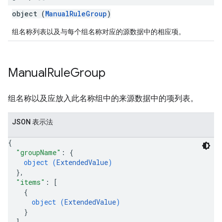
object (
ManualRuleGroup
)
组名称列表以及与每个组名称对应的源数据中的相应项。
Manual
Rule
Group
组名称以及应放入此名称组中的来源数据中的项列表。
JSON 表示法
{
"groupName"
: 
{
object (
ExtendedValue
)
}
,
"items"
: 
[
{
object (
ExtendedValue
)
}
]