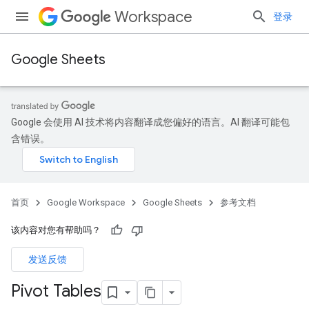
Workspace
登录
Google Sheets
Google 会使用 AI 技术将内容翻译成您偏好的语言。AI 翻译可能包
含错误。
首页
Google Workspace
Google Sheets
参考文档
该内容对您有帮助吗？
发送反馈
Pivot Tables