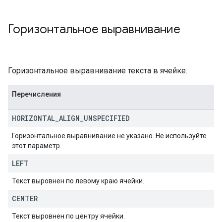
Горизонтальное выравнивание
Горизонтальное выравнивание текста в ячейке.
Перечисления
HORIZONTAL
_
ALIGN
_
UNSPECIFIED
Горизонтальное выравнивание не указано. Не используйте
этот параметр.
LEFT
Текст выровнен по левому краю ячейки.
CENTER
Текст выровнен по центру ячейки.