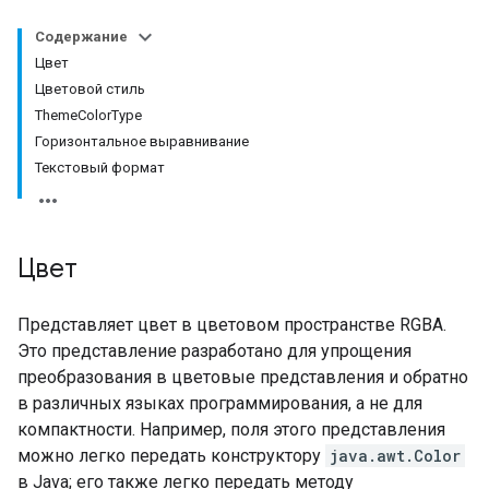
Содержание
Цвет
Цветовой стиль
ThemeColorType
Горизонтальное выравнивание
Текстовый формат
Цвет
Представляет цвет в цветовом пространстве RGBA.
Это представление разработано для упрощения
преобразования в цветовые представления и обратно
в различных языках программирования, а не для
компактности. Например, поля этого представления
можно легко передать конструктору
java.awt.Color
в Java; его также легко передать методу