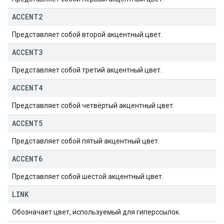
ACCENT2
Представляет собой второй акцентный цвет.
ACCENT3
Представляет собой третий акцентный цвет.
ACCENT4
Представляет собой четвёртый акцентный цвет.
ACCENT5
Представляет собой пятый акцентный цвет.
ACCENT6
Представляет собой шестой акцентный цвет.
LINK
Обозначает цвет, используемый для гиперссылок.