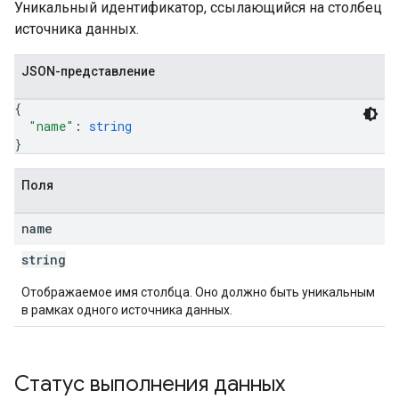
Уникальный идентификатор, ссылающийся на столбец
источника данных.
JSON-представление
{
"name"
: 
string
}
Поля
name
string
Отображаемое имя столбца. Оно должно быть уникальным
в рамках одного источника данных.
Статус выполнения данных