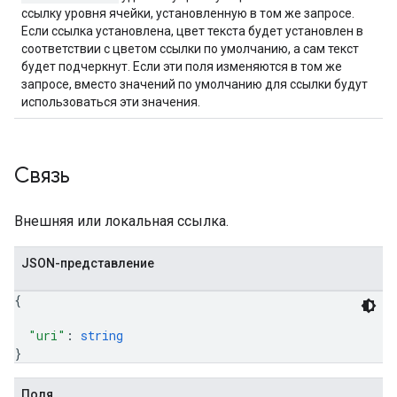
ссылку уровня ячейки, установленную в том же запросе.
Если ссылка установлена, цвет текста будет установлен в
соответствии с цветом ссылки по умолчанию, а сам текст
будет подчеркнут. Если эти поля изменяются в том же
запросе, вместо значений по умолчанию для ссылки будут
использоваться эти значения.
Связь
Внешняя или локальная ссылка.
JSON-представление
{
"uri"
: 
string
}
Поля