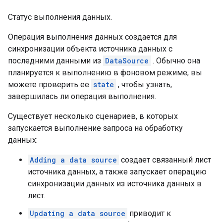
Статус выполнения данных.
Операция выполнения данных создается для
синхронизации объекта источника данных с
последними данными из
DataSource
. Обычно она
планируется к выполнению в фоновом режиме; вы
можете проверить ее
state
, чтобы узнать,
завершилась ли операция выполнения.
Существует несколько сценариев, в которых
запускается выполнение запроса на обработку
данных:
Adding a data source
создает связанный лист
источника данных, а также запускает операцию
синхронизации данных из источника данных в
лист.
Updating a data source
приводит к