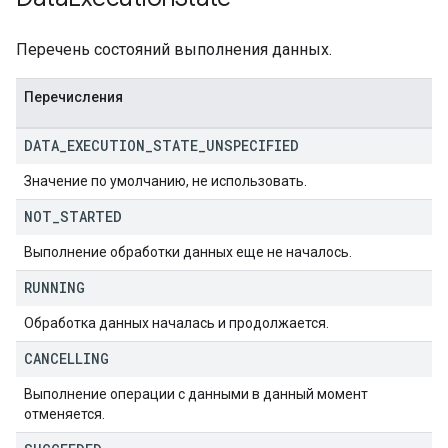
Перечень состояний выполнения данных.
Перечисления
DATA
_
EXECUTION
_
STATE
_
UNSPECIFIED
Значение по умолчанию, не использовать.
NOT
_
STARTED
Выполнение обработки данных еще не началось.
RUNNING
Обработка данных началась и продолжается.
CANCELLING
Выполнение операции с данными в данный момент
отменяется.