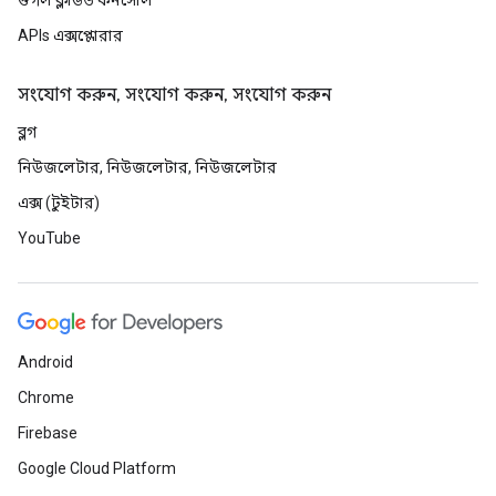
গুগল ক্লাউড কনসোল
APIs এক্সপ্লোরার
সংযোগ করুন, সংযোগ করুন, সংযোগ করুন
ব্লগ
নিউজলেটার, নিউজলেটার, নিউজলেটার
এক্স (টুইটার)
YouTube
Android
Chrome
Firebase
Google Cloud Platform