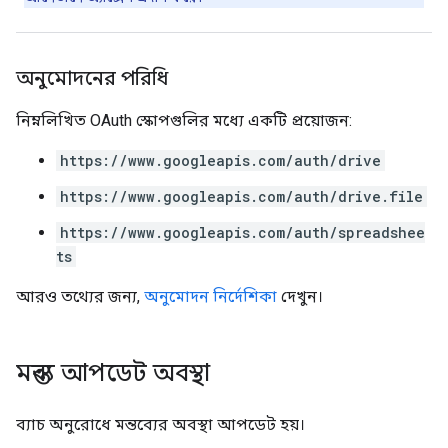
অনুমোদনের পরিধি
নিম্নলিখিত OAuth স্কোপগুলির মধ্যে একটি প্রয়োজন:
https://www.googleapis.com/auth/drive
https://www.googleapis.com/auth/drive.file
https://www.googleapis.com/auth/spreadshee
ts
আরও তথ্যের জন্য,
অনুমোদন নির্দেশিকা
দেখুন।
মন্তব্য আপডেট অবস্থা
ব্যাচ অনুরোধে মন্তব্যের অবস্থা আপডেট হয়।