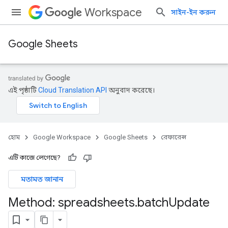
Workspace
সাইন-ইন করুন
Google Sheets
এই পৃষ্ঠাটি
Cloud Translation API
অনুবাদ করেছে।
হোম
Google Workspace
Google Sheets
রেফারেন্স
এটি কাজে লেগেছে?
মতামত জানান
Method: spreadsheets
.
batch
Update