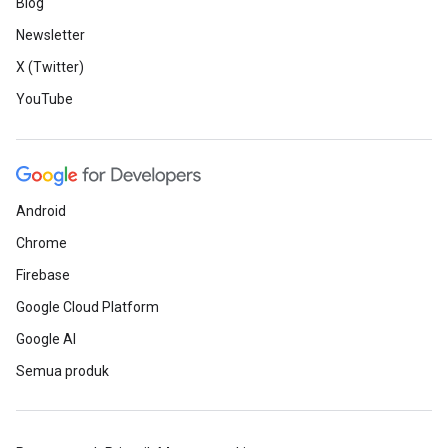
Blog
Newsletter
X (Twitter)
YouTube
Android
Chrome
Firebase
Google Cloud Platform
Google AI
Semua produk