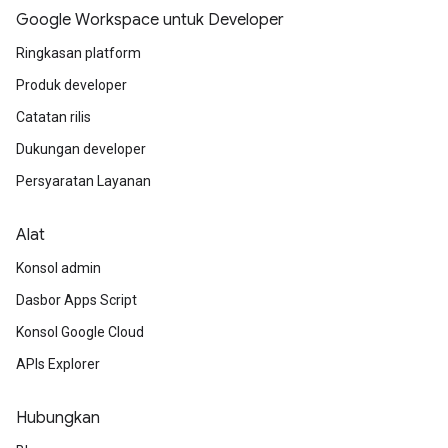
Google Workspace untuk Developer
Ringkasan platform
Produk developer
Catatan rilis
Dukungan developer
Persyaratan Layanan
Alat
Konsol admin
Dasbor Apps Script
Konsol Google Cloud
APIs Explorer
Hubungkan