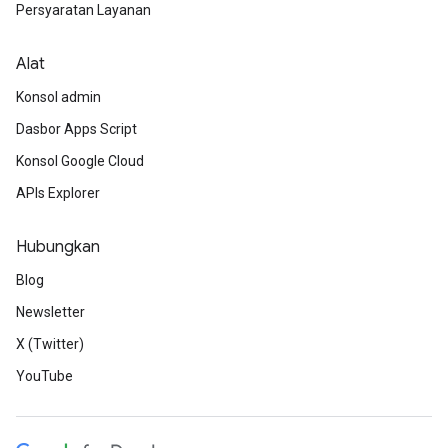
Persyaratan Layanan
Alat
Konsol admin
Dasbor Apps Script
Konsol Google Cloud
APIs Explorer
Hubungkan
Blog
Newsletter
X (Twitter)
YouTube