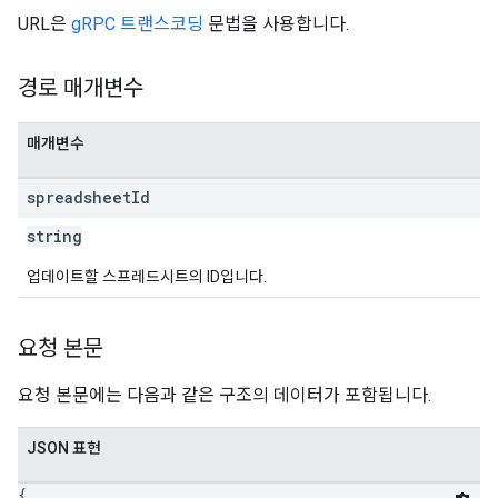
URL은
gRPC 트랜스코딩
문법을 사용합니다.
경로 매개변수
매개변수
spreadsheet
Id
string
업데이트할 스프레드시트의 ID입니다.
요청 본문
요청 본문에는 다음과 같은 구조의 데이터가 포함됩니다.
JSON 표현
{