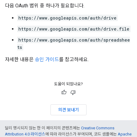
다음 OAuth 범위 중 하나가 필요합니다.
https://www.googleapis.com/auth/drive
https://www.googleapis.com/auth/drive.file
https://www.googleapis.com/auth/spreadshee
ts
자세한 내용은
승인 가이드
를 참고하세요.
도움이 되었나요?
의견 보내기
달리 명시되지 않는 한 이 페이지의 콘텐츠에는
Creative Commons
Attribution 4.0 라이선스
에 따라 라이선스가 부여되며, 코드 샘플에는
Apache