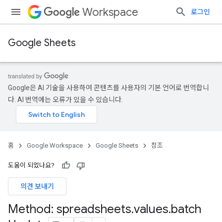
Workspace
로그인
Google Sheets
Google은 AI 기술을 사용하여 콘텐츠를 사용자의 기본 언어로 번역합니
다. AI 번역에는 오류가 있을 수 있습니다.
홈
Google Workspace
Google Sheets
참조
도움이 되었나요?
의견 보내기
Method: spreadsheets
.
values
.
batch