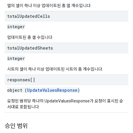
열의 셀이 하나 이상 업데이트된 총 열 개수입니다.
total
Updated
Cells
integer
업데이트된 총 셀 수입니다.
total
Updated
Sheets
integer
시트의 셀이 하나 이상 업데이트된 시트의 총 개수입니다.
responses[]
object (
UpdateValuesResponse
)
요청된 범위당 하나의 UpdateValuesResponse가 요청이 표시된 순
서대로 포함됩니다.
승인 범위