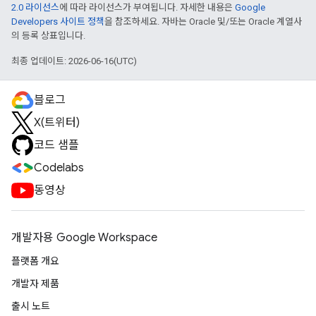
2.0 라이선스
에 따라 라이선스가 부여됩니다. 자세한 내용은
Google
Developers 사이트 정책
을 참조하세요. 자바는 Oracle 및/또는 Oracle 계열사
의 등록 상표입니다.
최종 업데이트: 2026-06-16(UTC)
블로그
X(트위터)
코드 샘플
Codelabs
동영상
개발자용 Google Workspace
플랫폼 개요
개발자 제품
출시 노트