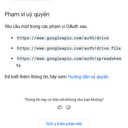
Phạm vi uỷ quyền
Yêu cầu một trong các phạm vi OAuth sau:
https://www.googleapis.com/auth/drive
https://www.googleapis.com/auth/drive.file
https://www.googleapis.com/auth/spreadshee
ts
Để biết thêm thông tin, hãy xem
Hướng dẫn uỷ quyền
.
Thông tin này có hữu ích không cho bạn không?
Gửi ý kiến phản hồi