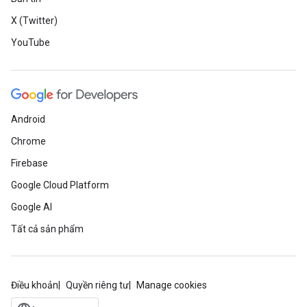
X (Twitter)
YouTube
Android
Chrome
Firebase
Google Cloud Platform
Google AI
Tất cả sản phẩm
Điều khoản
Quyền riêng tư
Manage cookies