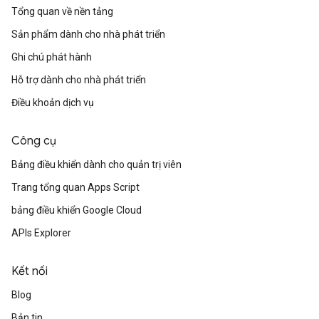
Tổng quan về nền tảng
Sản phẩm dành cho nhà phát triển
Ghi chú phát hành
Hỗ trợ dành cho nhà phát triển
Điều khoản dịch vụ
Công cụ
Bảng điều khiển dành cho quản trị viên
Trang tổng quan Apps Script
bảng điều khiển Google Cloud
APIs Explorer
Kết nối
Blog
Bản tin