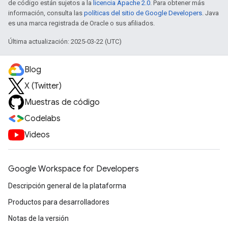
de código están sujetos a la
licencia Apache 2.0
. Para obtener más
información, consulta las
políticas del sitio de Google Developers
. Java
es una marca registrada de Oracle o sus afiliados.
Última actualización: 2025-03-22 (UTC)
Blog
X (Twitter)
Muestras de código
Codelabs
Videos
Google Workspace for Developers
Descripción general de la plataforma
Productos para desarrolladores
Notas de la versión