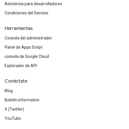
Asistencia para desarrolladores
Condiciones del Servicio
Herramientas
Consola del administrador
Panel de Apps Script
consola de Google Cloud
Explorador de API
Conéctate
Blog
Boletín informativo
X (Twitter)
YouTube