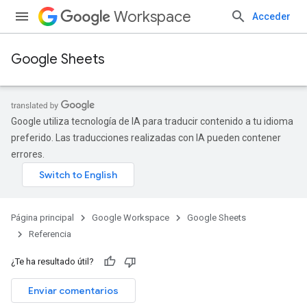
Workspace
Acceder
Google Sheets
Google utiliza tecnología de IA para traducir contenido a tu idioma
preferido. Las traducciones realizadas con IA pueden contener
errores.
Página principal
Google Workspace
Google Sheets
Referencia
¿Te ha resultado útil?
Enviar comentarios