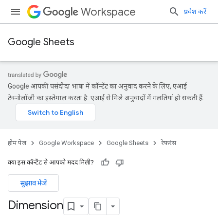
Workspace
प्रवेश करें
Google Sheets
Google आपकी पसंदीदा भाषा में कॉन्टेंट का अनुवाद करने के लिए, एआई
टेक्नोलॉजी का इस्तेमाल करता है. एआई से मिले अनुवादों में गलतियां हो सकती हैं.
होम पेज
Google Workspace
Google Sheets
रेफ़रंस
क्या इस कॉन्टेंट से आपको मदद मिली?
सुझाव भेजें
Dimension