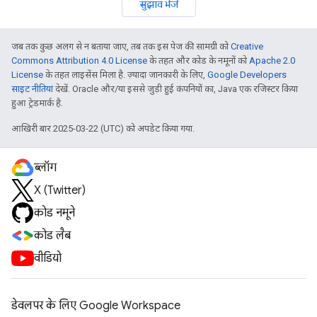
सुझाव भेजें
जब तक कुछ अलग से न बताया जाए, तब तक इस पेज की सामग्री को
Creative
Commons Attribution 4.0 License
के तहत और कोड के नमूनों को
Apache 2.0
License
के तहत लाइसेंस मिला है. ज़्यादा जानकारी के लिए,
Google Developers
साइट नीतियां
देखें. Oracle और/या इससे जुड़ी हुई कंपनियों का, Java एक रजिस्टर किया
हुआ ट्रेडमार्क है.
आखिरी बार 2025-03-22 (UTC) को अपडेट किया गया.
ब्लॉग
X (Twitter)
कोड नमूने
कोड लैब
वीडियो
डेवलपर के लिए Google Workspace