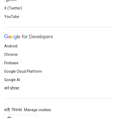
X (Twitter)
YouTube
Android
Chrome
Firebase
Google Cloud Platform
Google AI
सारे प्रॉडक्ट
शर्तें
निजता
Manage cookies