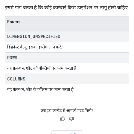
इससे पता चलता है कि कोई कार्रवाई किस डाइमेंशन पर लागू होनी चाहिए.
Enums
DIMENSION
_
UNSPECIFIED
डिफ़ॉल्ट वैल्यू, इसका इस्तेमाल न करें.
ROWS
यह फ़ंक्शन, शीट की पंक्तियों पर काम करता है.
COLUMNS
यह फ़ंक्शन, शीट के कॉलम पर काम करता है.
क्या इस कॉन्टेंट से आपको मदद मिली?