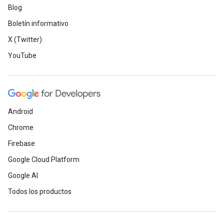
Blog
Boletín informativo
X (Twitter)
YouTube
Android
Chrome
Firebase
Google Cloud Platform
Google AI
Todos los productos