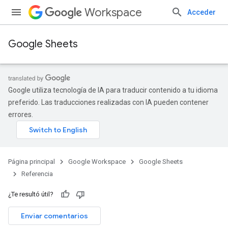
Workspace
Acceder
Google Sheets
Google utiliza tecnología de IA para traducir contenido a tu idioma
preferido. Las traducciones realizadas con IA pueden contener
errores.
Página principal
Google Workspace
Google Sheets
Referencia
¿Te resultó útil?
Enviar comentarios