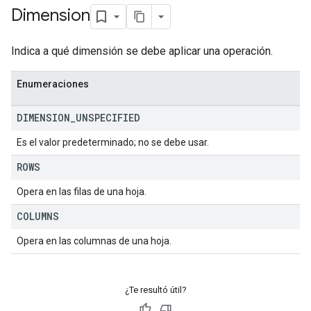
Dimension
Indica a qué dimensión se debe aplicar una operación.
Enumeraciones
DIMENSION
_
UNSPECIFIED
Es el valor predeterminado; no se debe usar.
ROWS
Opera en las filas de una hoja.
COLUMNS
Opera en las columnas de una hoja.
¿Te resultó útil?