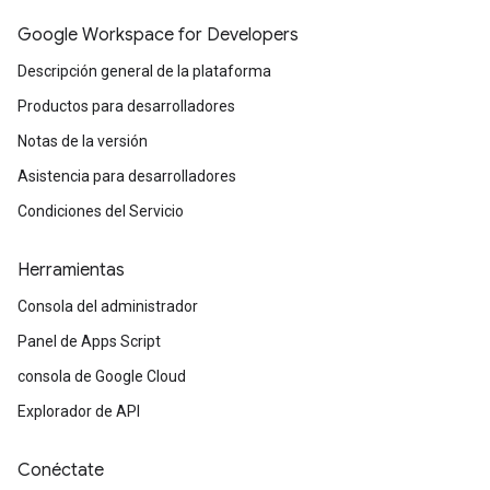
Google Workspace for Developers
Descripción general de la plataforma
Productos para desarrolladores
Notas de la versión
Asistencia para desarrolladores
Condiciones del Servicio
Herramientas
Consola del administrador
Panel de Apps Script
consola de Google Cloud
Explorador de API
Conéctate