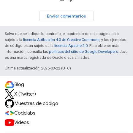
Enviar comentarios
Salvo que se indique lo contrario, el contenido de esta página está
sujeto a la
licencia Atribución 4.0 de Creative Commons
, y los ejemplos
de código están sujetos a la
licencia Apache 2.0
. Para obtener más
información, consulta las
políticas del sitio de Google Developers
. Java
es una marca registrada de Oracle o sus afiliados.
Última actualización: 2025-03-22 (UTC)
Blog
X (Twitter)
Muestras de código
Codelabs
Videos