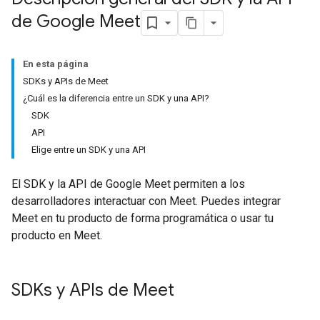
de Google Meet
En esta página
SDKs y APIs de Meet
¿Cuál es la diferencia entre un SDK y una API?
SDK
API
Elige entre un SDK y una API
El SDK y la API de Google Meet permiten a los
desarrolladores interactuar con Meet. Puedes integrar
Meet en tu producto de forma programática o usar tu
producto en Meet.
SDKs y APIs de Meet