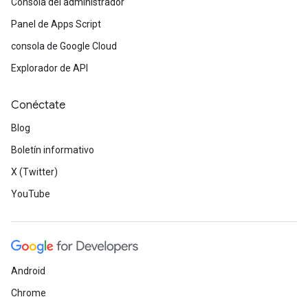
Consola del administrador
Panel de Apps Script
consola de Google Cloud
Explorador de API
Conéctate
Blog
Boletín informativo
X (Twitter)
YouTube
Android
Chrome