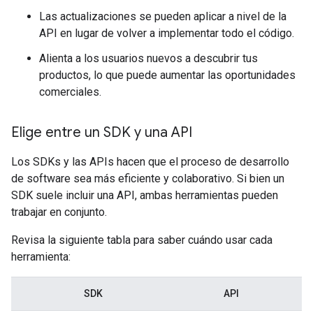
Las actualizaciones se pueden aplicar a nivel de la
API en lugar de volver a implementar todo el código.
Alienta a los usuarios nuevos a descubrir tus
productos, lo que puede aumentar las oportunidades
comerciales.
Elige entre un SDK y una API
Los SDKs y las APIs hacen que el proceso de desarrollo
de software sea más eficiente y colaborativo. Si bien un
SDK suele incluir una API, ambas herramientas pueden
trabajar en conjunto.
Revisa la siguiente tabla para saber cuándo usar cada
herramienta:
SDK
API