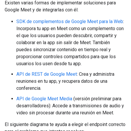
Existen varias formas de implementar soluciones para
Google Meet y de integrarlas con él:
SDK de complementos de Google Meet para la Web
:
Incorpora tu app en Meet como un complemento con
el que los usuarios pueden descubrir, compartir y
colaborar en la app sin salir de Meet. También
puedes sincronizar contenido en tiempo real y
proporcionar controles compartidos para que los
usuarios los usen desde tu app.
API de REST de Google Meet
: Crea y administra
reuniones en tu app, y recupera datos de una
conferencia.
API de Google Meet Media
(versión preliminar para
desarrolladores): Accede a transmisiones de audio y
video sin procesar durante una reunión en Meet.
El siguiente diagrama te ayuda a elegir el endpoint correcto