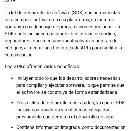
SDK
Un kit de desarrollo de software (SDK) son herramientas
para compilar software en una plataforma, un sistema
operativo o un lenguaje de programación específicos. Un
SDK suele incluir compiladores, bibliotecas de código,
depuradores, documentación, instructivos, muestras de
código y, al menos, una biblioteca de APIs para facilitar la
comunicación.
Los SDKs ofrecen varios beneficios:
Incluyen todo lo que los desarrolladores necesitan
para compilar y ejecutar software, lo que permite que
el software se construya de forma estandarizada.
Crea ciclos de desarrollo más rápidos, ya que el SDK
incluye componentes y bibliotecas integrados
previamente que permiten el desarrollo de apps.
Contiene información integrada, como documentación