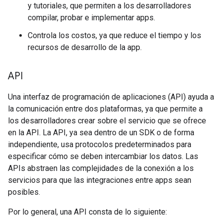
y tutoriales, que permiten a los desarrolladores
compilar, probar e implementar apps.
Controla los costos, ya que reduce el tiempo y los
recursos de desarrollo de la app.
API
Una interfaz de programación de aplicaciones (API) ayuda a
la comunicación entre dos plataformas, ya que permite a
los desarrolladores crear sobre el servicio que se ofrece
en la API. La API, ya sea dentro de un SDK o de forma
independiente, usa protocolos predeterminados para
especificar cómo se deben intercambiar los datos. Las
APIs abstraen las complejidades de la conexión a los
servicios para que las integraciones entre apps sean
posibles.
Por lo general, una API consta de lo siguiente: