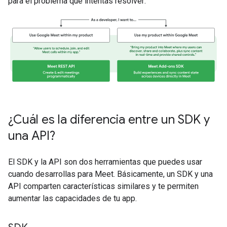
para el problema que intentas resolver:
¿Cuál es la diferencia entre un SDK y
una API?
El SDK y la API son dos herramientas que puedes usar
cuando desarrollas para Meet. Básicamente, un SDK y una
API comparten características similares y te permiten
aumentar las capacidades de tu app.