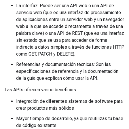
La interfaz: Puede ser una API web o una API de
servicio web (que es una interfaz de procesamiento
de aplicaciones entre un servidor web y un navegador
web a la que se accede directamente a través de una
palabra clave) o una API de REST (que es una interfaz
sin estado que se usa para acceder de forma
indirecta a datos simples a través de funciones HTTP
como GET, PATCH y DELETE).
Referencias y documentación técnicas: Son las
especificaciones de referencia y la documentación
de la guía que explican cómo usar la API.
Las APIs ofrecen varios beneficios:
Integración de diferentes sistemas de software para
crear productos más sólidos
Mayor tiempo de desarrollo, ya que reutilizas tu base
de código existente