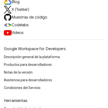
Blog
X (Twitter)
Muestras de código
Codelabs
Videos
Google Workspace for Developers
Descripción general de la plataforma
Productos para desarrolladores
Notas de la versión
Asistencia para desarrolladores
Condiciones del Servicio
Herramientas