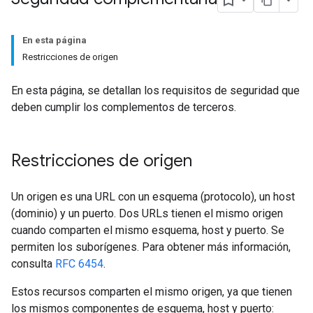
En esta página
Restricciones de origen
En esta página, se detallan los requisitos de seguridad que
deben cumplir los complementos de terceros.
Restricciones de origen
Un origen es una URL con un esquema (protocolo), un host
(dominio) y un puerto. Dos URLs tienen el mismo origen
cuando comparten el mismo esquema, host y puerto. Se
permiten los suborígenes. Para obtener más información,
consulta
RFC 6454
.
Estos recursos comparten el mismo origen, ya que tienen
los mismos componentes de esquema, host y puerto: