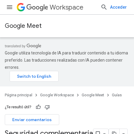
Workspace
Acceder
Google Meet
Google utiliza tecnología de IA para traducir contenido a tu idioma
preferido. Las traducciones realizadas con IA pueden contener
errores.
Página principal
Google Workspace
Google Meet
Guías
¿Te resultó útil?
Enviar comentarios
Seguridad complementaria