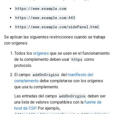
https://www.example.com
https://www.example.com:443
https://www.example.com/sidePanel.html
Se aplican las siguientes restricciones cuando se trabaja
con orígenes:
Todos los
orígenes
que se usen en el funcionamiento
de tu complemento deben usar
https
como
protocolo.
El campo
addOnOrigins
del
manifiesto del
complemento
debe completarse con los orígenes
que usa tu complemento.
Las entradas del campo
addOnOrigins
deben ser
una lista de valores compatibles con la
fuente de
host de CSP
. Por ejemplo,