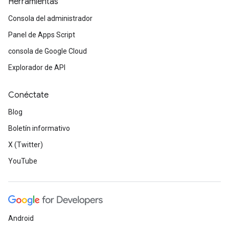
Herramientas
Consola del administrador
Panel de Apps Script
consola de Google Cloud
Explorador de API
Conéctate
Blog
Boletín informativo
X (Twitter)
YouTube
Android