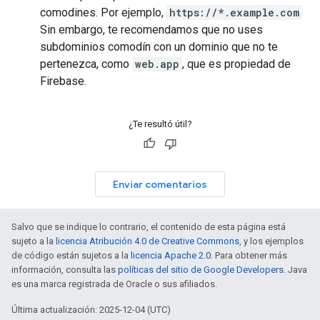
comodines. Por ejemplo,
https://*.example.com
Sin embargo, te recomendamos que no uses
subdominios comodín con un dominio que no te
pertenezca, como
web.app
, que es propiedad de
Firebase.
¿Te resultó útil?
Enviar comentarios
Salvo que se indique lo contrario, el contenido de esta página está
sujeto a la
licencia Atribución 4.0 de Creative Commons
, y los ejemplos
de código están sujetos a la
licencia Apache 2.0
. Para obtener más
información, consulta las
políticas del sitio de Google Developers
. Java
es una marca registrada de Oracle o sus afiliados.
Última actualización: 2025-12-04 (UTC)