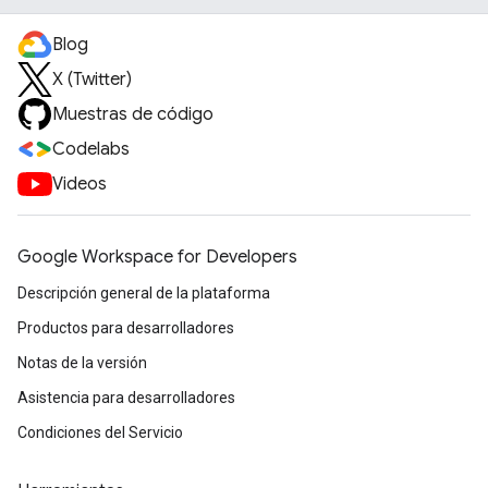
Blog
X (Twitter)
Muestras de código
Codelabs
Videos
Google Workspace for Developers
Descripción general de la plataforma
Productos para desarrolladores
Notas de la versión
Asistencia para desarrolladores
Condiciones del Servicio