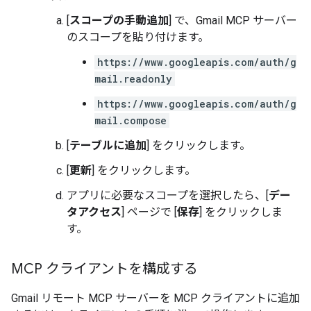
[
スコープの手動追加
] で、Gmail MCP サーバー
のスコープを貼り付けます。
https://www.googleapis.com/auth/g
mail.readonly
https://www.googleapis.com/auth/g
mail.compose
[
テーブルに追加
] をクリックします。
[
更新
] をクリックします。
アプリに必要なスコープを選択したら、[
デー
タアクセス
] ページで [
保存
] をクリックしま
す。
MCP クライアントを構成する
Gmail リモート MCP サーバーを MCP クライアントに追加