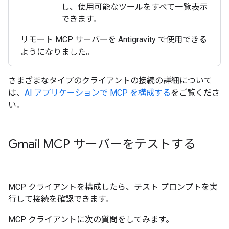
し、使用可能なツールをすべて一覧表示
できます。
リモート MCP サーバーを Antigravity で使用できる
ようになりました。
さまざまなタイプのクライアントの接続の詳細について
は、
AI アプリケーションで MCP を構成する
をご覧くださ
い。
Gmail MCP サーバーをテストする
MCP クライアントを構成したら、テスト プロンプトを実
行して接続を確認できます。
MCP クライアントに次の質問をしてみます。