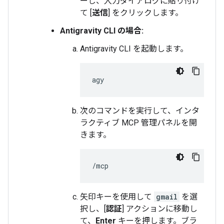
ーし、入力ダイアログに貼り付け
て [
送信
] をクリックします。
Antigravity CLI の場合:
Antigravity CLI を起動します。
次のコマンドを実行して、インタ
ラクティブ MCP 管理パネルを開
きます。
矢印キーを使用して
gmail
を選
択し、[
認証
] アクションに移動し
て、
Enter
キーを押します。ブラ