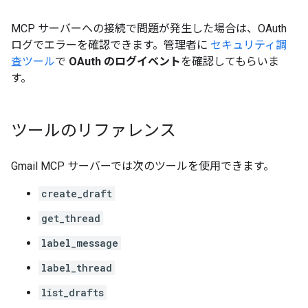
MCP サーバーへの接続で問題が発生した場合は、OAuth
ログでエラーを確認できます。管理者に
セキュリティ調
査ツール
で
OAuth のログイベント
を確認してもらいま
す。
ツールのリファレンス
Gmail MCP サーバーでは次のツールを使用できます。
create_draft
get_thread
label_message
label_thread
list_drafts