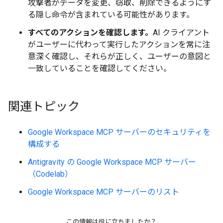
攻撃者がデータを変更、窃取、削除できるようにす
る隠し命令が含まれている可能性があります。
すべてのアクションを確認します。
AI クライアント
がユーザーに代わって実行したアクションを常に注
意深く確認し、それらが正しく、ユーザーの意図と
一致していることを確認してください。
関連トピック
Google Workspace MCP サーバーのセキュリティを
構成する
Antigravity の Google Workspace MCP サーバー
（Codelab）
Google Workspace MCP サーバーのリスト
この情報は役に立ちましたか？