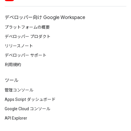
デベロッパー向け Google Workspace
プラットフォームの概要
デベロッパー プロダクト
リリースノート
デベロッパー サポート
利用規約
ツール
管理コンソール
Apps Script ダッシュボード
Google Cloud コンソール
API Explorer