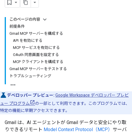
このページの内容
前提条件
Gmail MCP サーバーを構成する
API を有効にする
MCP サービスを有効にする
OAuth 同意画面を設定する
MCP クライアントを構成する
Gmail MCP サーバーをテストする
トラブルシューティング
デベロッパー プレビュー:
Google Workspace デベロッパー プレビ
ュー プログラム
の一部として利用できます。このプログラムでは、
特定の機能に早期アクセスできます。
Gmail は、AI エージェントが Gmail データと安全にやり取
りできるリモート
Model Context Protocol（MCP）
サーバ