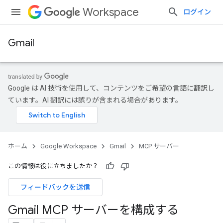
Workspace
ログイン
Gmail
Google は AI 技術を使用して、コンテンツをご希望の言語に翻訳し
ています。AI 翻訳には誤りが含まれる場合があります。
ホーム
Google Workspace
Gmail
MCP サーバー
この情報は役に立ちましたか？
フィードバックを送信
Gmail MCP サーバーを構成する