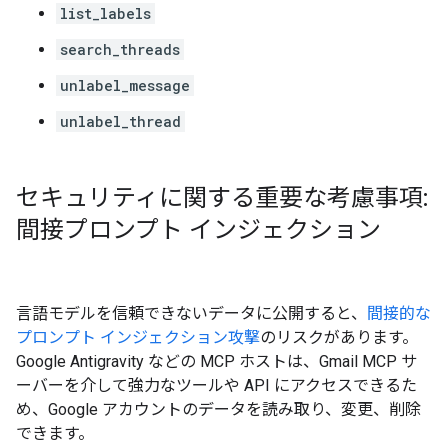
list_labels
search_threads
unlabel_message
unlabel_thread
セキュリティに関する重要な考慮事項:
間接プロンプト インジェクション
言語モデルを信頼できないデータに公開すると、
間接的な
プロンプト インジェクション攻撃
のリスクがあります。
Google Antigravity などの MCP ホストは、Gmail MCP サ
ーバーを介して強力なツールや API にアクセスできるた
め、Google アカウントのデータを読み取り、変更、削除
できます。