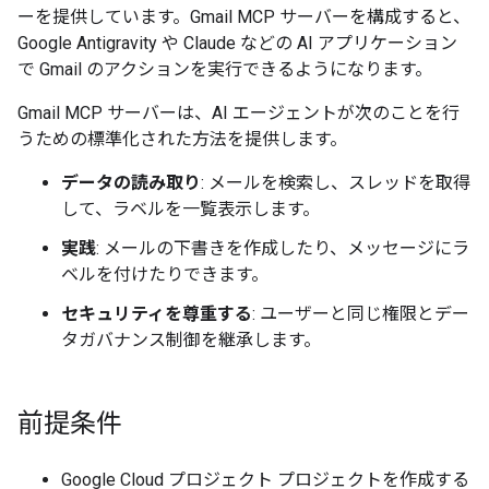
ーを提供しています。Gmail MCP サーバーを構成すると、
Google Antigravity や Claude などの AI アプリケーション
で Gmail のアクションを実行できるようになります。
Gmail MCP サーバーは、AI エージェントが次のことを行
うための標準化された方法を提供します。
データの読み取り
: メールを検索し、スレッドを取得
して、ラベルを一覧表示します。
実践
: メールの下書きを作成したり、メッセージにラ
ベルを付けたりできます。
セキュリティを尊重する
: ユーザーと同じ権限とデー
タガバナンス制御を継承します。
前提条件
Google Cloud プロジェクト プロジェクトを作成する