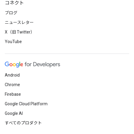
コネクト
ブログ
ニュースレター
X（旧 Twitter）
YouTube
Android
Chrome
Firebase
Google Cloud Platform
Google AI
すべてのプロダクト