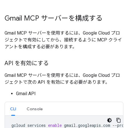
Gmail MCP サーバーを構成する
Gmail MCP サーバーを使用するには、Google Cloud プロ
ジェクトで有効にしてから、接続するように MCP クライ
アントを構成する必要があります。
API を有効にする
Gmail MCP サーバーを使用するには、Google Cloud プロ
ジェクトで次の API を有効にする必要があります。
Gmail API
CLI
Console
gcloud
services
enable
gmail.googleapis.com
--proj