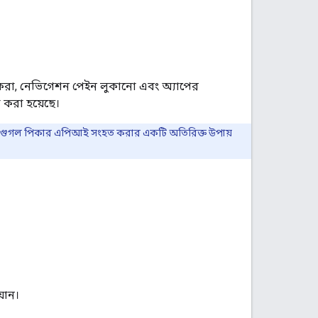
 করা, নেভিগেশন পেইন লুকানো এবং অ্যাপের
া করা হয়েছে।
ে গুগল পিকার এপিআই সংহত করার একটি অতিরিক্ত উপায়
যান।