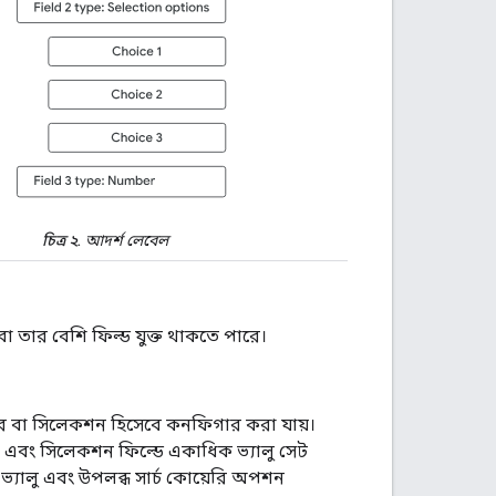
চিত্র ২.
আদর্শ লেবেল
বা তার বেশি ফিল্ড যুক্ত থাকতে পারে।
উজার বা সিলেকশন হিসেবে কনফিগার করা যায়।
 এবং সিলেকশন ফিল্ডে একাধিক ভ্যালু সেট
ভ্যালু এবং উপলব্ধ সার্চ কোয়েরি অপশন