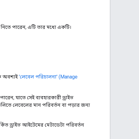
ে নিতে পারেন, এটি তার মধ্যে একটি।
ে অবশ্যই
'লেবেল পরিচালনা' (Manage
রেন, যাতে সেই ব্যবহারকারী ড্রাইভ
লিতে লেবেলের মান পরিবর্তন বা পড়ার জন্য
র্কিত ড্রাইভ আইটেমের মেটাডেটা পরিবর্তন