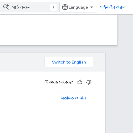
/
সাইন-ইন করুন
এটি কাজে লেগেছে?
মতামত জানান