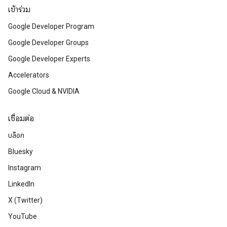
เข้าร่วม
Google Developer Program
Google Developer Groups
Google Developer Experts
Accelerators
Google Cloud & NVIDIA
เชื่อมต่อ
บล็อก
Bluesky
Instagram
LinkedIn
X (Twitter)
YouTube