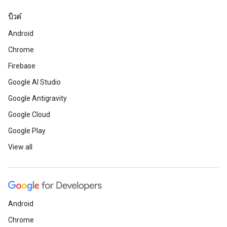
บิวด์
Android
Chrome
Firebase
Google AI Studio
Google Antigravity
Google Cloud
Google Play
View all
Android
Chrome