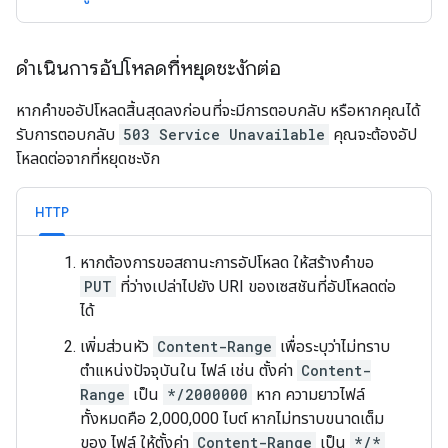
ดำเนินการอัปโหลดที่หยุดชะงักต่อ
หากคำขออัปโหลดสิ้นสุดลงก่อนที่จะมีการตอบกลับ หรือหากคุณได้
รับการตอบกลับ
503 Service Unavailable
คุณจะต้องอัป
โหลดต่อจากที่หยุดชะงัก
HTTP
หากต้องการขอสถานะการอัปโหลด ให้สร้างคำขอ
PUT
ที่ว่างเปล่าไปยัง URI ของเซสชันที่อัปโหลดต่อ
ได้
เพิ่มส่วนหัว
Content-Range
เพื่อระบุว่าไม่ทราบ
ตำแหน่งปัจจุบันใน ไฟล์ เช่น ตั้งค่า
Content-
Range
เป็น
*/2000000
หาก ความยาวไฟล์
ทั้งหมดคือ 2,000,000 ไบต์ หากไม่ทราบขนาดเต็ม
ของ ไฟล์ ให้ตั้งค่า
Content-Range
เป็น
*/*