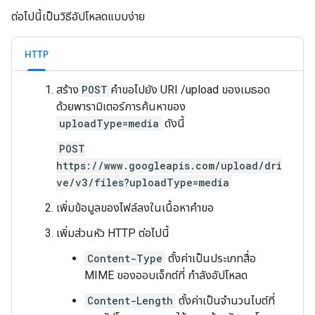
ต่อไปนี้เป็นวิธีอัปโหลดแบบง่าย
HTTP
สร้าง
POST
คำขอไปยัง URI /upload ของเมธอด
ด้วยพารามิเตอร์การค้นหาของ
uploadType=media
ดังนี้
POST
https://www.googleapis.com/upload/dri
ve/v3/files?uploadType=media
เพิ่มข้อมูลของไฟล์ลงในเนื้อหาคำขอ
เพิ่มส่วนหัว HTTP ต่อไปนี้
Content-Type
ตั้งค่าเป็นประเภทสื่อ
MIME ของออบเจ็กต์ที่ กำลังอัปโหลด
Content-Length
ตั้งค่าเป็นจำนวนไบต์ที่