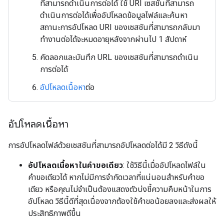
ที่สามารถดำเนินการต่อได้ ใช้ URI เซสชันที่สามารถ
ดำเนินการต่อได้เพื่ออัปโหลดข้อมูลไฟล์และค้นหา
สถานะการอัปโหลด URI ของเซสชันที่สามารถกลับมา
ทำงานต่อได้จะหมดอายุหลังจากผ่านไป 1 สัปดาห์
คัดลอกและบันทึก URL ของเซสชันที่สามารถดำเนิน
การต่อได้
อัปโหลดเนื้อหา
ต่อ
อัปโหลดเนื้อหา
การอัปโหลดไฟล์ด้วยเซสชันที่สามารถอัปโหลดต่อได้มี 2 วิธีดังนี้
อัปโหลดเนื้อหาในคำขอเดียว
: ใช้วิธีนี้เมื่ออัปโหลดไฟล์ใน
คำขอเดียวได้ หากไม่มีการจำกัดเวลาที่แน่นอนสำหรับคำขอ
เดียว หรือคุณไม่จำเป็นต้องแสดงตัวบ่งชี้ความคืบหน้าในการ
อัปโหลด วิธีนี้ดีที่สุดเนื่องจากต้องใช้คำขอน้อยลงและส่งผลให้
ประสิทธิภาพดีขึ้น