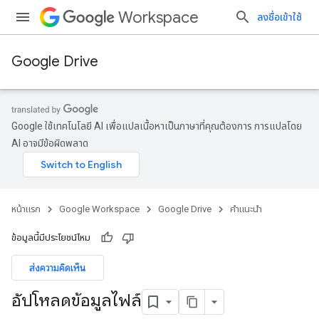
Workspace
ลงชื่อเข้าใช้
Google Drive
Google ใช้เทคโนโลยี AI เพื่อแปลเนื้อหาเป็นภาษาที่คุณต้องการ การแปลโดย
AI อาจมีข้อผิดพลาด
หน้าแรก
Google Workspace
Google Drive
คำแนะนำ
ข้อมูลนี้มีประโยชน์ไหม
ส่งความคิดเห็น
อัปโหลดข้อมูลไฟล์