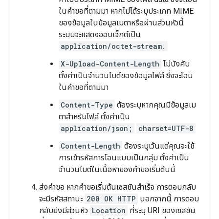
ในคำขอที่ตามมา หากไม่ได้ระบุประเภท MIME
ของข้อมูลในข้อมูลเมตาหรือผ่านส่วนหัวนี้
ระบบจะแสดงออบเจ็กต์เป็น
application/octet-stream.
X-Upload-Content-Length
ไม่บังคับ
ตั้งค่าเป็นจำนวนไบต์ของข้อมูลไฟล์ ซึ่งจะโอน
ในคำขอที่ตามมา
Content-Type
ต้องระบุหากคุณมีข้อมูลเม
ตาสำหรับไฟล์ ตั้งค่าเป็น
application/json;
charset=UTF-8
Content-Length
ต้องระบุเว้นแต่คุณจะใช้
การเข้ารหัสการโอนแบบเป็นกลุ่ม ตั้งค่าเป็น
จำนวนไบต์ในเนื้อหาของคำขอเริ่มต้นนี้
ส่งคำขอ หากคำขอเริ่มต้นเซสชันสำเร็จ การตอบกลับ
จะมีรหัสสถานะ
200 OK HTTP
นอกจากนี้ การตอบ
กลับยังมีส่วนหัว
Location
ที่ระบุ URI ของเซสชัน