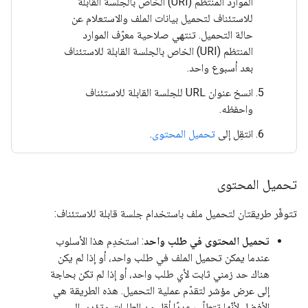
الموارد المنتظم (URI) الخاص بالجلسة القابلة
للاستئناف لتحميل بيانات الملف والاستعلام عن
حالة التحميل. تنتهي صلاحية معرّف الموارد
المنتظم (URI) الخاص بالجلسة القابلة للاستئناف
بعد أسبوع واحد.
انسخ عنوان URL للجلسة القابلة للاستئناف
واحفظه.
انتقِل إلى
تحميل المحتوى
.
تحميل المحتوى
تتوفّر طريقتان لتحميل ملف باستخدام جلسة قابلة للاستئناف:
تحميل المحتوى في طلب واحد
: استخدِم هذا الأسلوب
عندما يمكن تحميل الملف في طلب واحد، أو إذا لم يكن
هناك حد زمني ثابت لأي طلب واحد، أو إذا لم تكن بحاجة
إلى عرض مؤشر لتقدّم عملية التحميل. هذه الطريقة هي
الأفضل لأنّها تتطلّب عددًا أقل من الطلبات وتؤدي إلى