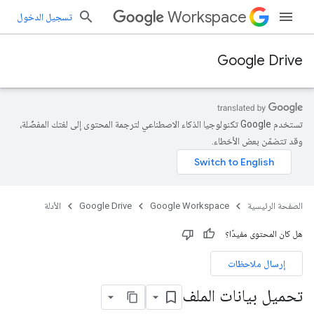
Workspace
تسجيل الدخول
Google Drive
تستخدم Google تكنولوجيا الذكاء الاصطناعي لترجمة المحتوى إلى لغتك المفضّلة،
وقد تتضمّن بعض الأخطاء.
الصفحة الرئيسية
Google Workspace
Google Drive
الأدلة
هل كان المحتوى مفيدًا؟
إرسال ملاحظات
تحميل بيانات الملف