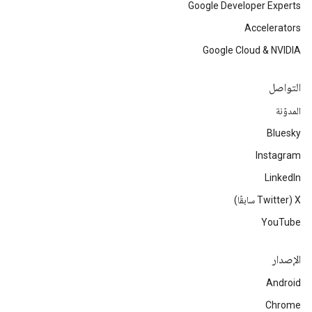
Google Developer Experts
Accelerators
Google Cloud & NVIDIA
التواصل
المدوّنة
Bluesky
Instagram
LinkedIn
‫X ‏(Twitter سابقًا)
YouTube
الإصدار
Android
Chrome