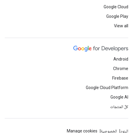
Google Cloud
Google Play
View all
Android
Chrome
Firebase
Google Cloud Platform
Google AI
كلّ المنتجات
البنود
الخصوصية
Manage cookies