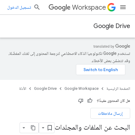
Workspace
تسجيل الدخول
Google Drive
تستخدم Google تكنولوجيا الذكاء الاصطناعي لترجمة المحتوى إلى لغتك المفضّلة،
وقد تتضمّن بعض الأخطاء.
الصفحة الرئيسية
Google Workspace
Google Drive
الأدلة
هل كان المحتوى مفيدًا؟
إرسال ملاحظات
البحث عن الملفات والمجلدات