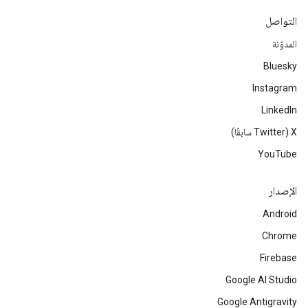
التواصل
المدوّنة
Bluesky
Instagram
LinkedIn
‫X ‏(Twitter سابقًا)
YouTube
الإصدار
Android
Chrome
Firebase
Google AI Studio
Google Antigravity