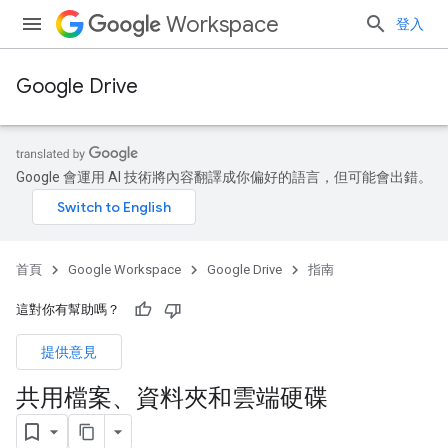
Workspace
登入
Google Drive
Google 會運用 AI 技術將內容翻譯成你偏好的語言，但可能會出錯。
首頁
Google Workspace
Google Drive
指南
這對你有幫助嗎？
提供意見
共用檔案、資料夾和雲端硬碟