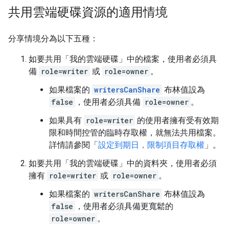
共用雲端硬碟資源的適用情境
分享情境分為以下五種：
如要共用「我的雲端硬碟」中的檔案，使用者必須具
備
role=writer
或
role=owner
。
如果檔案的
writersCanShare
布林值設為
false
，使用者必須具備
role=owner
。
如果具有
role=writer
的使用者擁有受有效期
限和時間控管的臨時存取權，就無法共用檔案。
詳情請參閱「
設定到期日，限制項目存取權
」。
如要共用「我的雲端硬碟」中的資料夾，使用者必須
擁有
role=writer
或
role=owner
。
如果檔案的
writersCanShare
布林值設為
false
，使用者必須具備更寬鬆的
role=owner
。