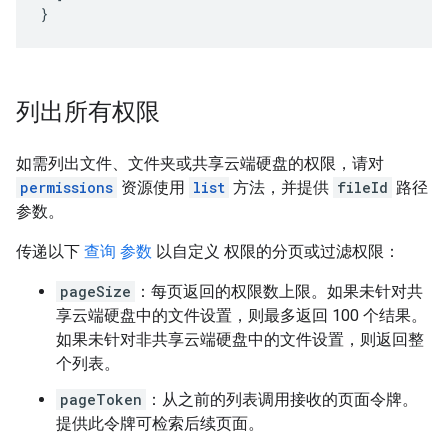
}
列出所有权限
如需列出文件、文件夹或共享云端硬盘的权限，请对
permissions
资源使用
list
方法，并提供
fileId
路径
参数。
传递以下
查询 参数
以自定义 权限的分页或过滤权限：
pageSize
：每页返回的权限数上限。如果未针对共
享云端硬盘中的文件设置，则最多返回 100 个结果。
如果未针对非共享云端硬盘中的文件设置，则返回整
个列表。
pageToken
：从之前的列表调用接收的页面令牌。
提供此令牌可检索后续页面。