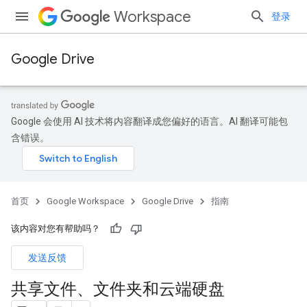
Workspace
登录
Google Drive
Google 会使用 AI 技术将内容翻译成您偏好的语言。AI 翻译可能包
含错误。
首页
Google Workspace
Google Drive
指南
该内容对您有帮助吗？
发送反馈
共享文件、文件夹和云端硬盘