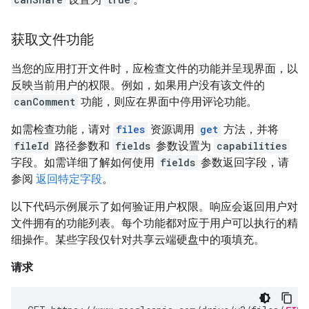
获取文件功能
当您的应用打开文件时，应检查文件的功能并呈现界面，以
反映当前用户的权限。例如，如果用户没有该文件的
canComment
功能，则应在界面中停用评论功能。
如需检查功能，请对
files
资源调用
get
方法，并将
fileId
路径参数和
fields
参数设置为
capabilities
字段。如需详细了解如何使用
fields
参数返回字段，请
参阅
返回特定字段
。
以下代码示例展示了如何验证用户权限。响应会返回用户对
文件拥有的功能列表。每个功能都对应于用户可以执行的精
细操作。某些字段仅针对共享云端硬盘中的项填充。
请求