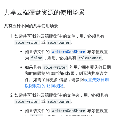
共享云端硬盘资源的使用场景
共有五种不同的共享使用场景：
如需共享“我的云端硬盘”中的文件，用户必须具有
role=writer
或
role=owner
。
如果该文件的
writersCanShare
布尔值设置
为
false
，则用户必须具有
role=owner
。
如果具有
role=writer
的用户拥有受失效日期
和时间限制的临时访问权限，则无法共享该文
件。如需了解更多 信息，请参阅
设置失效日期
以限制项的 访问权限
。
如需共享“我的云端硬盘”中的文件夹，用户必须具有
role=writer
或
role=owner
。
如果该文件的
writersCanShare
布尔值设置