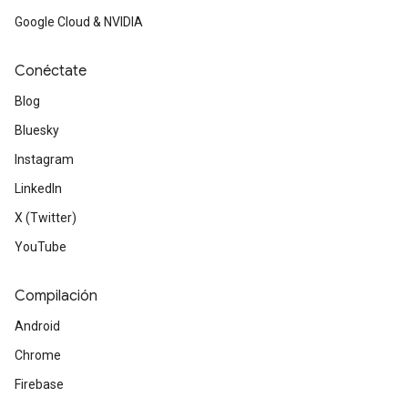
Google Cloud & NVIDIA
Conéctate
Blog
Bluesky
Instagram
LinkedIn
X (Twitter)
YouTube
Compilación
Android
Chrome
Firebase