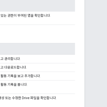
수 있는 권한이 부여된 앱을 확인합니다.
 보고 관리합니다.
 보고 다운로드합니다.
의 활동 기록을 보고 추가합니다.
의 활동 기록을 봅니다.
 생성 또는 수정한 Drive 파일을 확인합니다.