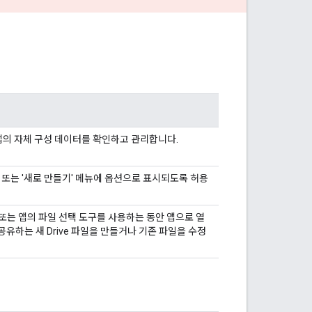
에서 앱의 자체 구성 데이터를 확인하고 관리합니다.
' 또는 '새로 만들기' 메뉴에 옵션으로 표시되도록 허용
 API 또는 앱의 파일 선택 도구를 사용하는 동안 앱으로 열
공유하는 새 Drive 파일을 만들거나 기존 파일을 수정