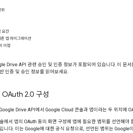
범위
격 요건
기존 앱 마이그레이션
위의 이점
gle Drive API 관련 승인 및 인증 정보가 포함되어 있습니다. 이 문
 일반 인증 및 승인 정보를 읽어보세요.
OAuth 2
.
0 구성
ogle Drive API에서 Google Cloud 콘솔과 앱이라는 두 위치에 
ud 콘솔에서 앱의 OAuth 동의 화면 구성에 앱에 필요한 범위를 선언해
니다. 이는 Google에 대한 공식 요청으로, 선언된 범위는 Goog