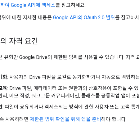
용하여 Google API에 액세스
를 참고하세요.
.0 범위에 대한 자세한 내용은
Google API의 OAuth 2.0 범위
를 참고하세
의 자격 요건
유형만 Google Drive의 제한된 범위를 사용할 수 있습니다. 자
.
기화
: 사용자의 Drive 파일을 로컬로 동기화하거나 자동으로 백업하
교육
: Drive 파일, 메타데이터 또는 권한과의 상호작용이 포함될 수
관리, 메모 작성, 워크그룹 커뮤니케이션, 클래스룸 공동작업 앱이 포
안
: 파일이 공유되거나 액세스되는 방식에 관한 사용자 또는 고객 통
계속 사용하려면
제한된 범위 확인을 위해 앱을 준비
해야 합니다.