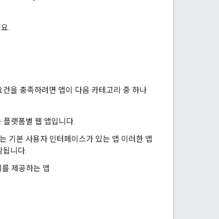
요.
격 요건을 충족하려면 앱이 다음 카테고리 중 하나
는 플랫폼별 웹 앱입니다.
 있는 기본 사용자 인터페이스가 있는 앱 이러한 앱
함됩니다.
계를 제공하는 앱