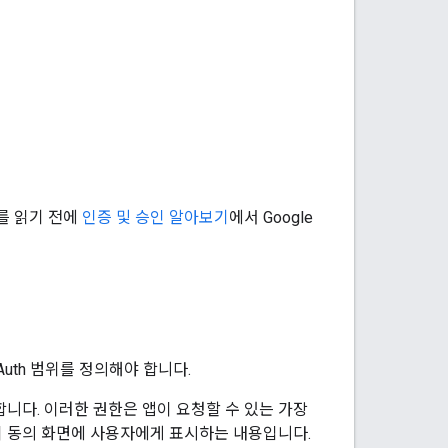
서를 읽기 전에
인증 및 승인 알아보기
에서 Google
OAuth 범위를 정의해야 합니다.
야 합니다. 이러한 권한은 앱이 요청할 수 있는 가장
le이 동의 화면에 사용자에게 표시하는 내용입니다.