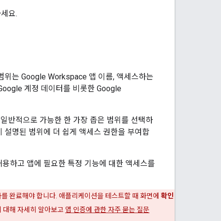
세요.
는 Google Workspace 앱 이름, 액세스하는
oogle 계정 데이터를 비롯한 Google
일반적으로 가능한 한 가장 좁은 범위를 선택하
 설명된 범위에 더 쉽게 액세스 권한을 부여합
허용하고 앱에 필요한 특정 기능에 대한 액세스를
차를 완료해야 합니다. 애플리케이션을 테스트할 때 화면에
확인
에 대해 자세히 알아보고
앱 인증에 관한 자주 묻는 질문