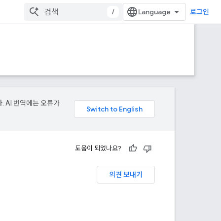
/
로그인
. AI 번역에는 오류가
도움이 되었나요?
의견 보내기