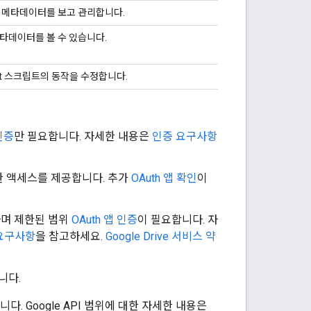
일의 메타데이터를 보고 관리합니다.
메타데이터를 볼 수 있습니다.
cript 스크립트의 동작을 수정합니다.
 인증
만 필요합니다. 자세한 내용은
인증 요구사항
대한 액세스를 제공합니다. 추가
OAuth 앱 확인
이
하며 제한된 범위
OAuth 앱 인증
이 필요합니다. 자
 요구사항
을 참고하세요.
Google Drive 서비스 약
니다.
다. Google API 범위에 대한 자세한 내용은