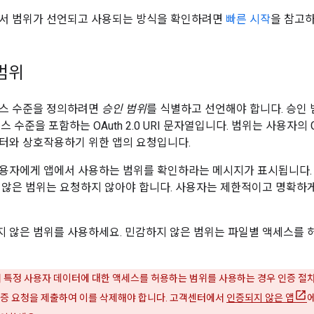
에서 범위가 선언되고 사용되는 방식을 확인하려면
빠른 시작
을 참고하
 범위
세스 수준을 정의하려면
승인 범위
를 식별하고 선언해야 합니다. 승인 범위
스 수준을 포함하는 OAuth 2.0 URI 문자열입니다. 범위는 사용자의 G
데이터와 상호작용하기 위한 앱의 요청입니다.
용자에게 앱에서 사용하는 범위를 확인하라는 메시지가 표시됩니다. 
 않은 범위는 요청하지 않아야 합니다. 사용자는 제한적이고 명확하게
 않은 범위를 사용하세요. 민감하지 않은 범위는 파일별 액세스를 
특정 사용자 데이터에 대한 액세스를 허용하는 범위를 사용하는 경우 인증 절
인증 요청을 제출하여 이를 삭제해야 합니다. 고객센터에서
인증되지 않은 앱