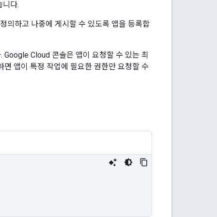
습니다.
 정의하고 나중에 게시할 수 있도록 앱을 등록합
ogle Cloud 콘솔은 앱이 요청할 수 있는 최
하면 앱이 특정 작업에 필요한 권한만 요청할 수