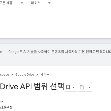
모든 제품
리소스
Google은 AI 기술을 사용하여 콘텐츠를 사용자의 기본 언어로 번역합니다
kspace
Google Drive
가이드
 Drive API 범위 선택
 2.0 구성