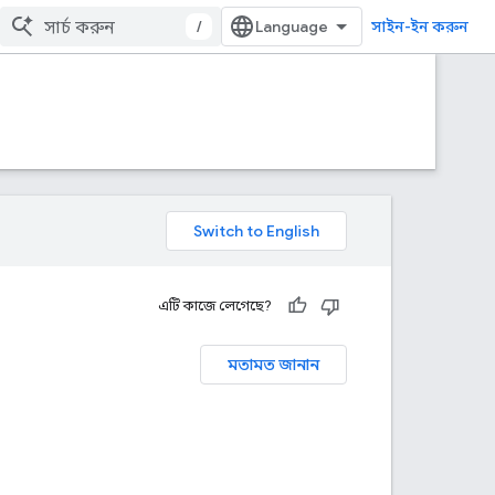
/
সাইন-ইন করুন
এটি কাজে লেগেছে?
মতামত জানান