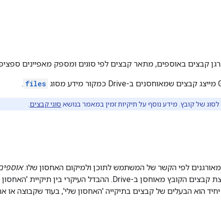
סוג
files
.
סוג של קובץ. מידע נוסף על תיקיות זמין במאמר בנושא
סוגי קבצים
.
אוספים
להראות באיזו קבוצת קבצים הקובץ מאוחסן ב-Drive. ההבדל 
יד הוא הבעלים של קבצים בתיקייה 'האחסון שלי', בעוד שקבוצה או אר