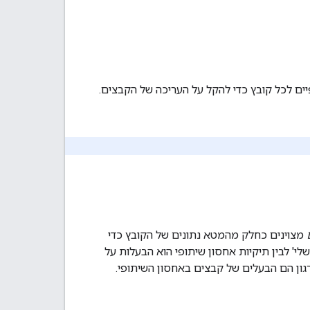
מצוינים כחלק מהמטא נתונים של הקובץ כדי
העיקרי בין תיקיית 'האחסון שלי' לבין תיקיות אחסון שיתופי הוא הבעלות על
גון הם הבעלים של קבצים באחסון השיתופי.