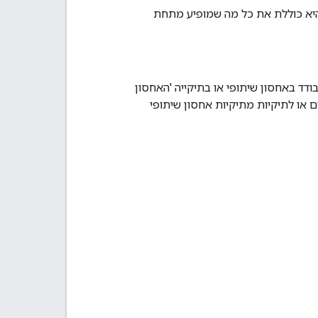
היא כוללת את כל מה שמופיע מתחת
ארגן קובץ בודד באחסון שיתופי או בתיקייה 'האחסון
 או לתיקיות מתיקיות אחסון שיתופי