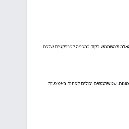
ונות, שמשתמשים יכולים לפתוח באמצעות