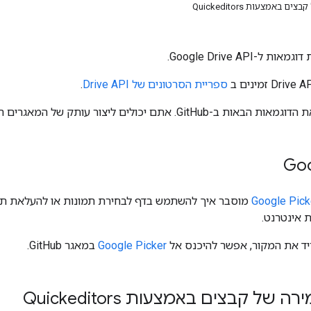
באמצעות Quickeditors
-Google Drive API.
ספריית הסרטונים של Drive API
.
Goo
מוסבר איך להשתמש בדף לבחירת תמונות או להעלאת תמ
 אינטרנט.
ריד את המקור, אפשר להיכנס אל
Google Picker
במאגר GitHub.
של קבצים באמצעות Quickeditors