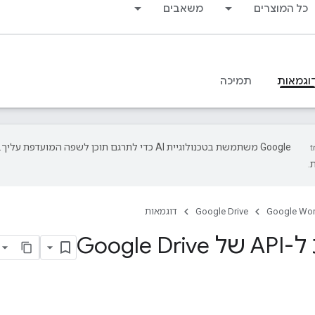
כל המוצרים
משאבים
וגמאות
תמיכה
‫Google משתמשת בטכנולוגיית AI כדי לתרגם תוכן לשפה המועד
.
Google Wo
Google Drive
דוגמאות
Google D