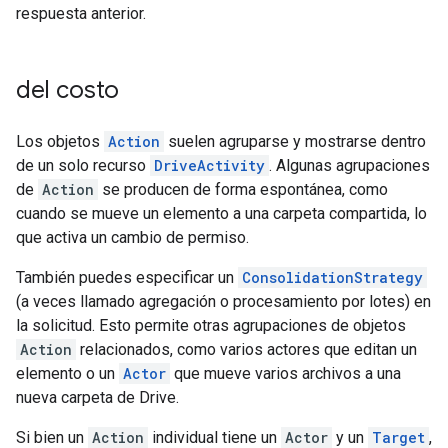
respuesta anterior.
del costo
Los objetos
Action
suelen agruparse y mostrarse dentro
de un solo recurso
DriveActivity
. Algunas agrupaciones
de
Action
se producen de forma espontánea, como
cuando se mueve un elemento a una carpeta compartida, lo
que activa un cambio de permiso.
También puedes especificar un
ConsolidationStrategy
(a veces llamado agregación o procesamiento por lotes) en
la solicitud. Esto permite otras agrupaciones de objetos
Action
relacionados, como varios actores que editan un
elemento o un
Actor
que mueve varios archivos a una
nueva carpeta de Drive.
Si bien un
Action
individual tiene un
Actor
y un
Target
,