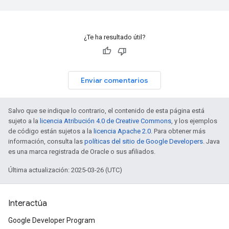
¿Te ha resultado útil?
Enviar comentarios
Salvo que se indique lo contrario, el contenido de esta página está
sujeto a la
licencia Atribución 4.0 de Creative Commons
, y los ejemplos
de código están sujetos a la
licencia Apache 2.0
. Para obtener más
información, consulta las
políticas del sitio de Google Developers
. Java
es una marca registrada de Oracle o sus afiliados.
Última actualización: 2025-03-26 (UTC)
Interactúa
Google Developer Program