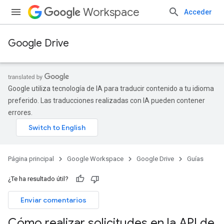
Workspace
Acceder
Google Drive
Google utiliza tecnología de IA para traducir contenido a tu idioma
preferido. Las traducciones realizadas con IA pueden contener
errores.
Página principal
Google Workspace
Google Drive
Guías
¿Te ha resultado útil?
Enviar comentarios
Cómo realizar solicitudes en la API de