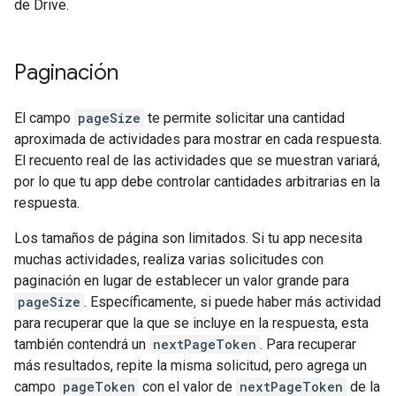
de Drive.
Paginación
El campo
pageSize
te permite solicitar una cantidad
aproximada de actividades para mostrar en cada respuesta.
El recuento real de las actividades que se muestran variará,
por lo que tu app debe controlar cantidades arbitrarias en la
respuesta.
Los tamaños de página son limitados. Si tu app necesita
muchas actividades, realiza varias solicitudes con
paginación en lugar de establecer un valor grande para
pageSize
. Específicamente, si puede haber más actividad
para recuperar que la que se incluye en la respuesta, esta
también contendrá un
nextPageToken
. Para recuperar
más resultados, repite la misma solicitud, pero agrega un
campo
pageToken
con el valor de
nextPageToken
de la