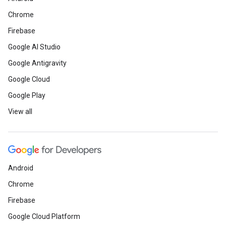
Chrome
Firebase
Google AI Studio
Google Antigravity
Google Cloud
Google Play
View all
Android
Chrome
Firebase
Google Cloud Platform