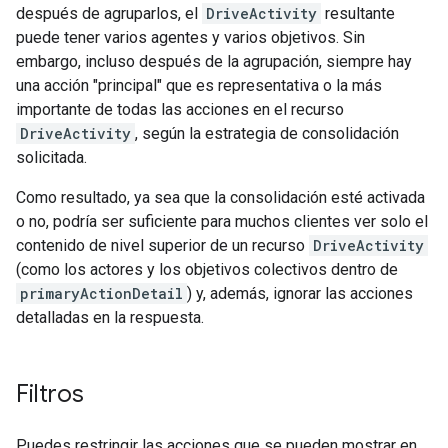
después de agruparlos, el
DriveActivity
resultante
puede tener varios agentes y varios objetivos. Sin
embargo, incluso después de la agrupación, siempre hay
una acción "principal" que es representativa o la más
importante de todas las acciones en el recurso
DriveActivity
, según la estrategia de consolidación
solicitada.
Como resultado, ya sea que la consolidación esté activada
o no, podría ser suficiente para muchos clientes ver solo el
contenido de nivel superior de un recurso
DriveActivity
(como los actores y los objetivos colectivos dentro de
primaryActionDetail
) y, además, ignorar las acciones
detalladas en la respuesta.
Filtros
Puedes restringir las acciones que se pueden mostrar en