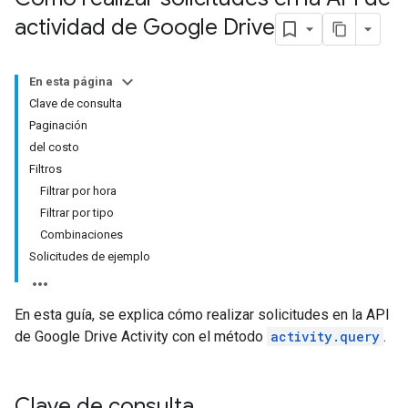
actividad de Google Drive
En esta página
Clave de consulta
Paginación
del costo
Filtros
Filtrar por hora
Filtrar por tipo
Combinaciones
Solicitudes de ejemplo
En esta guía, se explica cómo realizar solicitudes en la API
de Google Drive Activity con el método
activity.query
.
Clave de consulta