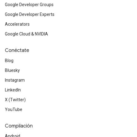
Google Developer Groups
Google Developer Experts
Accelerators
Google Cloud & NVIDIA
Conéctate
Blog
Bluesky
Instagram
LinkedIn
X (Twitter)
YouTube
Compilación
Android