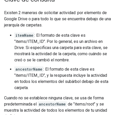
Existen 2 maneras de solicitar actividad: por elemento de
Google Drive o para todo lo que se encuentra debajo de una
jerarquía de carpetas.
itemName
: El formato de esta clave es
"items/ITEM_ID". Por lo general, es un archivo en
Drive. Si especificas una carpeta para esta clave, se
mostrará la actividad de la carpeta, como cuándo se
creó o se le cambió el nombre.
ancestorName
: El formato de esta clave es
"items/ITEM_ID", y la respuesta incluye la actividad
en todos los elementos del subárbol debajo de esta
carpeta.
Cuando no se establece ninguna clave, se usa de forma
predeterminada el
ancestorName
de "items/root" y se
muestra la actividad de todos los elementos de tu unidad