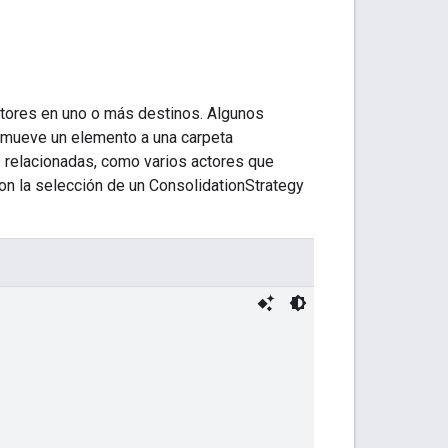
tores en uno o más destinos. Algunos
mueve un elemento a una carpeta
 relacionadas, como varios actores que
on la selección de un ConsolidationStrategy