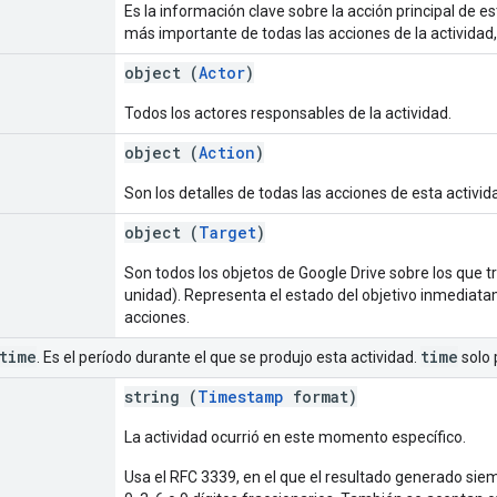
Es la información clave sobre la acción principal de es
más importante de todas las acciones de la actividad,
object (
Actor
)
Todos los actores responsables de la actividad.
object (
Action
)
Son los detalles de todas las acciones de esta activid
object (
Target
)
Son todos los objetos de Google Drive sobre los que tra
unidad). Representa el estado del objetivo inmediat
acciones.
time
time
. Es el período durante el que se produjo esta actividad.
solo 
string (
Timestamp
format)
La actividad ocurrió en este momento específico.
Usa el RFC 3339, en el que el resultado generado sie