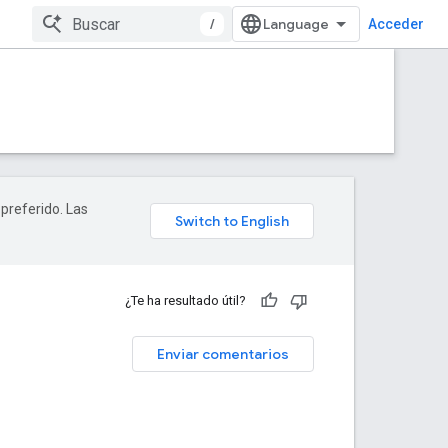
/
Acceder
 preferido. Las
¿Te ha resultado útil?
Enviar comentarios