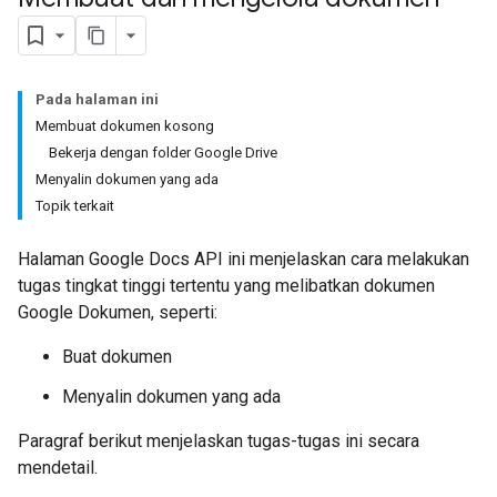
Pada halaman ini
Membuat dokumen kosong
Bekerja dengan folder Google Drive
Menyalin dokumen yang ada
Topik terkait
Halaman Google Docs API ini menjelaskan cara melakukan
tugas tingkat tinggi tertentu yang melibatkan dokumen
Google Dokumen, seperti:
Buat dokumen
Menyalin dokumen yang ada
Paragraf berikut menjelaskan tugas-tugas ini secara
mendetail.