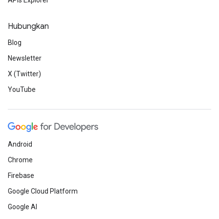
APIs Explorer
Hubungkan
Blog
Newsletter
X (Twitter)
YouTube
Android
Chrome
Firebase
Google Cloud Platform
Google AI