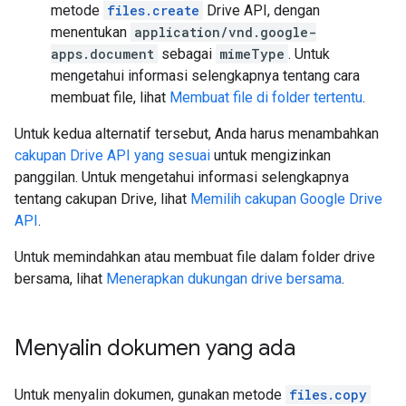
metode
files.create
Drive API, dengan
menentukan
application/vnd.google-
apps.document
sebagai
mimeType
. Untuk
mengetahui informasi selengkapnya tentang cara
membuat file, lihat
Membuat file di folder tertentu
.
Untuk kedua alternatif tersebut, Anda harus menambahkan
cakupan Drive API yang sesuai
untuk mengizinkan
panggilan. Untuk mengetahui informasi selengkapnya
tentang cakupan Drive, lihat
Memilih cakupan Google Drive
API
.
Untuk memindahkan atau membuat file dalam folder drive
bersama, lihat
Menerapkan dukungan drive bersama
.
Menyalin dokumen yang ada
Untuk menyalin dokumen, gunakan metode
files.copy