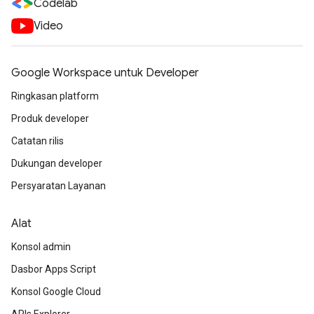
Codelab
Video
Google Workspace untuk Developer
Ringkasan platform
Produk developer
Catatan rilis
Dukungan developer
Persyaratan Layanan
Alat
Konsol admin
Dasbor Apps Script
Konsol Google Cloud