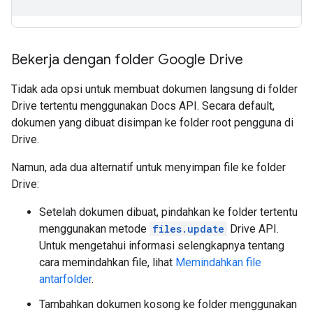
Bekerja dengan folder Google Drive
Tidak ada opsi untuk membuat dokumen langsung di folder
Drive tertentu menggunakan Docs API. Secara default,
dokumen yang dibuat disimpan ke folder root pengguna di
Drive.
Namun, ada dua alternatif untuk menyimpan file ke folder
Drive:
Setelah dokumen dibuat, pindahkan ke folder tertentu
menggunakan metode
files.update
Drive API.
Untuk mengetahui informasi selengkapnya tentang
cara memindahkan file, lihat
Memindahkan file
antarfolder
.
Tambahkan dokumen kosong ke folder menggunakan