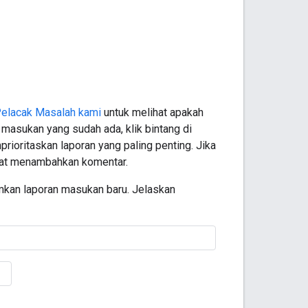
 Pelacak Masalah kami
untuk melihat apakah
masukan yang sudah ada, klik bintang di
oritaskan laporan yang paling penting. Jika
pat menambahkan komentar.
mkan laporan masukan baru. Jelaskan