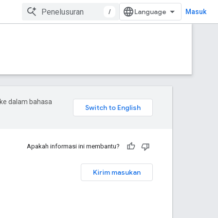
/
Masuk
 ke dalam bahasa
Apakah informasi ini membantu?
Kirim masukan