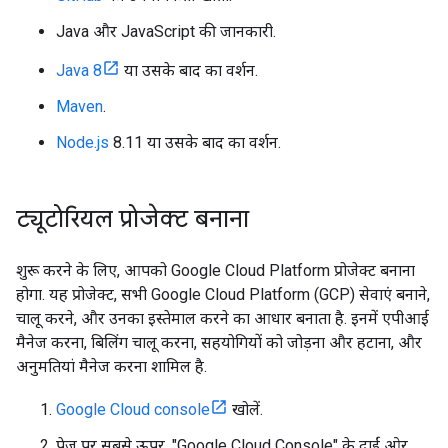
Java और JavaScript की जानकारी.
Java 8
या उसके बाद का वर्शन.
Maven
.
Node.js
8.11 या उसके बाद का वर्शन.
ट्यूटोरियल प्रोजेक्ट बनाना
शुरू करने के लिए, आपको Google Cloud Platform प्रोजेक्ट बनाना
होगा. यह प्रोजेक्ट, सभी Google Cloud Platform (GCP) सेवाएं बनाने,
चालू करने, और उनका इस्तेमाल करने का आधार बनाता है. इनमें एपीआई
मैनेज करना, बिलिंग चालू करना, सहयोगियों को जोड़ना और हटाना, और
अनुमतियां मैनेज करना शामिल है.
Google Cloud console
खोलें.
पेज पर सबसे ऊपर, "Google Cloud Console" के दाईं ओर