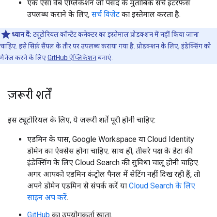
एक ऐसा वेब ऐप्लिकेशन जो पसंद के मुताबिक सर्च इंटरफ़ेस
उपलब्ध कराने के लिए,
सर्च विजेट
का इस्तेमाल करता है.
ध्यान दें:
ट्यूटोरियल कॉन्टेंट कनेक्टर का इस्तेमाल प्रोडक्शन में नहीं किया जाना
चाहिए. इसे सिर्फ़ सैंपल के तौर पर उपलब्ध कराया गया है. प्रोडक्शन के लिए, इंडेक्सिंग को
मैनेज करने के लिए
GitHub ऐप्लिकेशन
बनाएं.
ज़रूरी शर्तें
इस ट्यूटोरियल के लिए, ये ज़रूरी शर्तें पूरी होनी चाहिए:
एडमिन के पास, Google Workspace या Cloud Identity
डोमेन का ऐक्सेस होना चाहिए. साथ ही, तीसरे पक्ष के डेटा की
इंडेक्सिंग के लिए Cloud Search की सुविधा चालू होनी चाहिए.
अगर आपको एडमिन कंट्रोल पैनल में सेटिंग नहीं दिख रही हैं, तो
अपने डोमेन एडमिन से संपर्क करें या
Cloud Search के लिए
साइन अप करें
.
GitHub
का उपयोगकर्ता खाता.