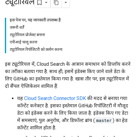
ट्यूटोरियल
इस पेज पर, यह जानकारी उपलब्ध है
ज़रूरी शर्तें
ट्यूटोरियल प्रोजेक्ट बनाना
एपीआई चालू करना
ट्यूटोरियल रिपॉज़िटरी को क्लोन करना
इस ट्यूटोरियल में, Cloud Search के आसान समाधान को डिप्लॉय करने
का तरीका बताया गया है. साथ ही, इसमें इंडेक्स किए जाने वाले डेटा के
लिए GitHub का इस्तेमाल किया गया है. खास तौर पर, इस ट्यूटोरियल में
दो सैंपल ऐप्लिकेशन शामिल हैं:
यह
Cloud Search Connector SDK
की मदद से बनाया गया
कॉन्टेंट कनेक्टर है. इसका इस्तेमाल GitHub रिपॉज़िटरी में मौजूद
डेटा को इंडेक्स करने के लिए किया जाता है. इंडेक्स किए गए डेटा
में समस्याएं, पुल अनुरोध, और डिफ़ॉल्ट ब्रांच (
master
) का हेड
कॉन्टेंट शामिल होता है.