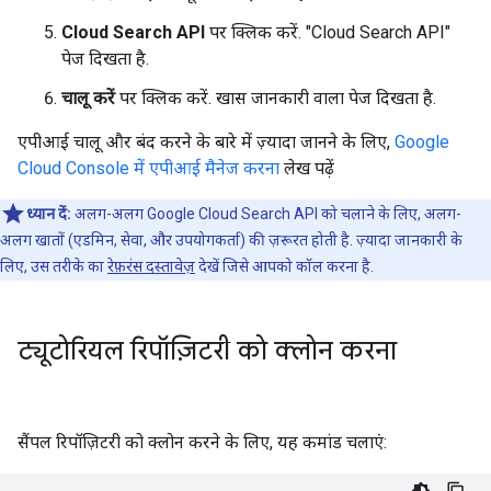
Cloud Search API
पर क्लिक करें. "Cloud Search API"
पेज दिखता है.
चालू करें
पर क्लिक करें. खास जानकारी वाला पेज दिखता है.
एपीआई चालू और बंद करने के बारे में ज़्यादा जानने के लिए,
Google
Cloud Console में एपीआई मैनेज करना
लेख पढ़ें
ध्यान दें:
अलग-अलग Google Cloud Search API को चलाने के लिए, अलग-
अलग खातों (एडमिन, सेवा, और उपयोगकर्ता) की ज़रूरत होती है. ज़्यादा जानकारी के
लिए, उस तरीके का
रेफ़रंस दस्तावेज़
देखें जिसे आपको कॉल करना है.
ट्यूटोरियल रिपॉज़िटरी को क्लोन करना
सैंपल रिपॉज़िटरी को क्लोन करने के लिए, यह कमांड चलाएं: