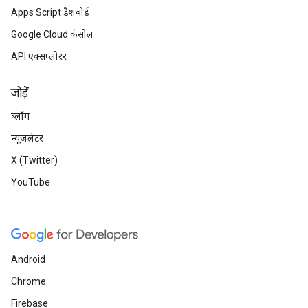
Apps Script डैशबोर्ड
Google Cloud कंसोल
API एक्सप्लोरर
जोड़ें
ब्लॉग
न्यूज़लेटर
X (Twitter)
YouTube
Android
Chrome
Firebase