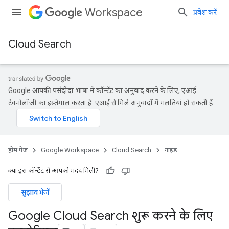
Workspace
प्रवेश करें
Cloud Search
Google आपकी पसंदीदा भाषा में कॉन्टेंट का अनुवाद करने के लिए, एआई
टेक्नोलॉजी का इस्तेमाल करता है. एआई से मिले अनुवादों में गलतियां हो सकती हैं.
होम पेज
Google Workspace
Cloud Search
गाइड
क्या इस कॉन्टेंट से आपको मदद मिली?
सुझाव भेजें
Google Cloud Search शुरू करने के लिए