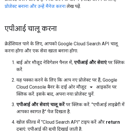
प्रोजेक्ट बनाना और उन्हें मैनेज करना
लेख पढ़ें.
एपीआई चालू करना
क्रेडेंशियल पाने के लिए, आपको Google Cloud Search API चालू
करना होगा और एक सेवा खाता बनाना होगा.
बाईं ओर मौजूद नेविगेशन पैनल में,
एपीआई और सेवाएं
पर क्लिक
करें.
यह पक्का करने के लिए कि आप नए प्रोजेक्ट पर हैं, Google
arrow_drop_down
Cloud Console बैनर के दाईं ओर मौजूद
आइकॉन पर
क्लिक करें. इसके बाद, अपना नया प्रोजेक्ट चुनें.
एपीआई और सेवाएं चालू करें
पर क्लिक करें. "एपीआई लाइब्रेरी में
आपका स्वागत है" पेज दिखता है.
खोज फ़ील्ड में "Cloud Search API" टाइप करें और
return
दबाएं. एपीआई की सूची दिखाई जाती है.