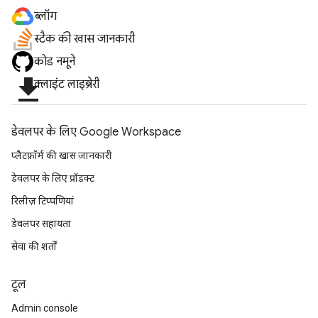
ब्लॉग
स्टैक की खास जानकारी
कोड नमूने
file_download
क्लाइंट लाइब्रेरी
डेवलपर के लिए Google Workspace
प्लैटफ़ॉर्म की खास जानकारी
डेवलपर के लिए प्रॉडक्ट
रिलीज़ टिप्पणियां
डेवलपर सहायता
सेवा की शर्तों
टूल
Admin console