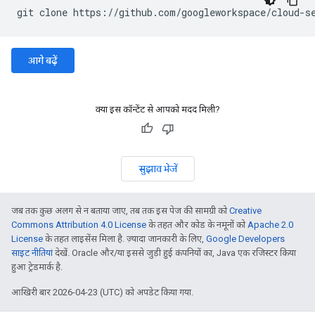
आगे बढ़ें
क्या इस कॉन्टेंट से आपको मदद मिली?
सुझाव भेजें
जब तक कुछ अलग से न बताया जाए, तब तक इस पेज की सामग्री को
Creative
Commons Attribution 4.0 License
के तहत और कोड के नमूनों को
Apache 2.0
License
के तहत लाइसेंस मिला है. ज़्यादा जानकारी के लिए,
Google Developers
साइट नीतियां
देखें. Oracle और/या इससे जुड़ी हुई कंपनियों का, Java एक रजिस्टर किया
हुआ ट्रेडमार्क है.
आखिरी बार 2026-04-23 (UTC) को अपडेट किया गया.