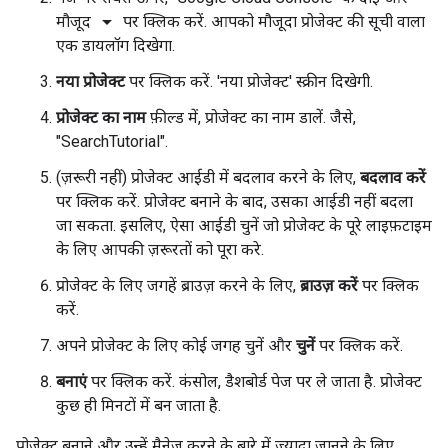
arrow_drop_down
मौजूद
पर क्लिक करें. आपको मौजूदा प्रोजेक्ट की सूची वाला
एक डायलॉग दिखेगा.
नया प्रोजेक्ट
पर क्लिक करें. 'नया प्रोजेक्ट' स्क्रीन दिखेगी.
प्रोजेक्ट का नाम
फ़ील्ड में, प्रोजेक्ट का नाम डालें. जैसे,
"SearchTutorial".
(ज़रूरी नहीं) प्रोजेक्ट आईडी में बदलाव करने के लिए,
बदलाव करें
पर क्लिक करें. प्रोजेक्ट बनाने के बाद, उसका आईडी नहीं बदला
जा सकता. इसलिए, ऐसा आईडी चुनें जो प्रोजेक्ट के पूरे लाइफ़टाइम
के लिए आपकी ज़रूरतों को पूरा करे.
प्रोजेक्ट के लिए जगहें ब्राउज़ करने के लिए,
ब्राउज़ करें
पर क्लिक
करें.
अपने प्रोजेक्ट के लिए कोई जगह चुनें और
चुनें
पर क्लिक करें.
बनाएं
पर क्लिक करें. कंसोल, डैशबोर्ड पेज पर ले जाता है. प्रोजेक्ट
कुछ ही मिनटों में बन जाता है.
प्रोजेक्ट बनाने और उन्हें मैनेज करने के बारे में ज़्यादा जानने के लिए,