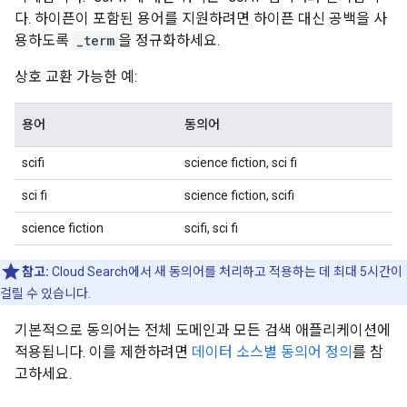
다. 하이픈이 포함된 용어를 지원하려면 하이픈 대신 공백을 사
용하도록
_term
을 정규화하세요.
상호 교환 가능한 예:
용어
동의어
scifi
science fiction, sci fi
sci fi
science fiction, scifi
science fiction
scifi, sci fi
참고:
Cloud Search에서 새 동의어를 처리하고 적용하는 데 최대 5시간이
걸릴 수 있습니다.
기본적으로 동의어는 전체 도메인과 모든 검색 애플리케이션에
적용됩니다. 이를 제한하려면
데이터 소스별 동의어 정의
를 참
고하세요.