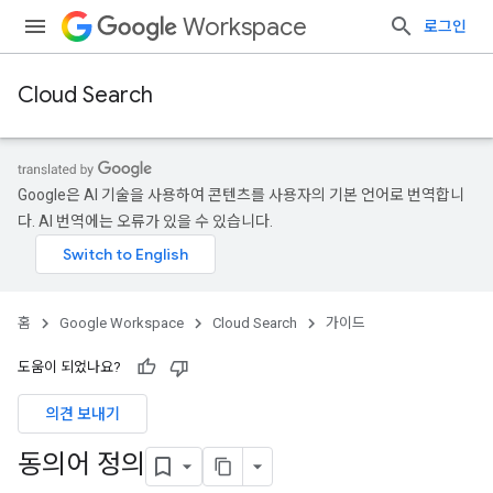
Workspace
로그인
Cloud Search
Google은 AI 기술을 사용하여 콘텐츠를 사용자의 기본 언어로 번역합니
다. AI 번역에는 오류가 있을 수 있습니다.
홈
Google Workspace
Cloud Search
가이드
도움이 되었나요?
의견 보내기
동의어 정의