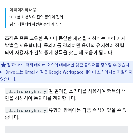
이 페이지의 내용
SDK를 사용하여 전역 동의어 정의
검색 애플리케이션별 동의어 정의
조직은 종종 고유한 용어나 동일한 개념을 지칭하는 여러 가지
방법을 사용합니다. 동의어를 정의하면 용어의 유사성이 정립
되어 사용자가 검색 중에 항목을 찾는 데 도움이 됩니다.
참고:
서드 파티 데이터 소스에 대해서만 맞춤 동의어를 정의할 수 있습니
다. Drive 또는 Gmail과 같은 Google Workspace 데이터 소스에서는 지원되지
않습니다.
_dictionaryEntry
잘 알려진 스키마를 사용하여 항목의 색
인을 생성하여 동의어를 정의합니다.
_dictionaryEntry
유형의 항목에는 다음 속성이 있을 수 있
습니다.