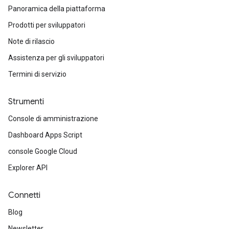
Panoramica della piattaforma
Prodotti per sviluppatori
Note di rilascio
Assistenza per gli sviluppatori
Termini di servizio
Strumenti
Console di amministrazione
Dashboard Apps Script
console Google Cloud
Explorer API
Connetti
Blog
Newsletter