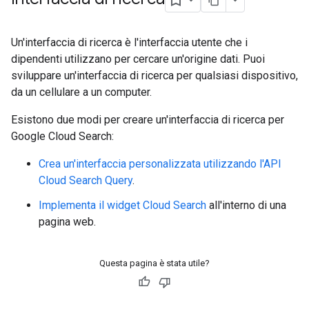
Un'interfaccia di ricerca è l'interfaccia utente che i
dipendenti utilizzano per cercare un'origine dati. Puoi
sviluppare un'interfaccia di ricerca per qualsiasi dispositivo,
da un cellulare a un computer.
Esistono due modi per creare un'interfaccia di ricerca per
Google Cloud Search:
Crea un'interfaccia personalizzata utilizzando l'API
Cloud Search Query
.
Implementa il widget Cloud Search
all'interno di una
pagina web.
Questa pagina è stata utile?