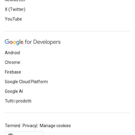
X (Twitter)
YouTube
Android
Chrome
Firebase
Google Cloud Platform
Google AI
Tutti i prodotti
Termini
Privacy
Manage cookies