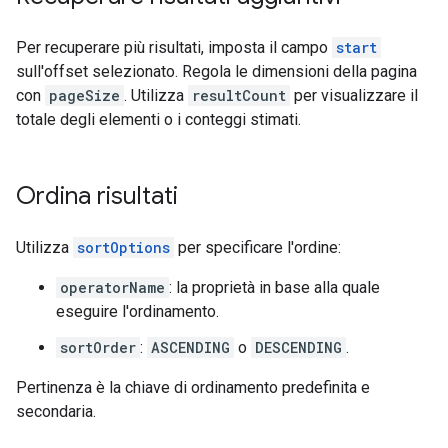
Per recuperare più risultati, imposta il campo
start
sull'offset selezionato. Regola le dimensioni della pagina
con
pageSize
. Utilizza
resultCount
per visualizzare il
totale degli elementi o i conteggi stimati.
Ordina risultati
Utilizza
sortOptions
per specificare l'ordine:
operatorName
: la proprietà in base alla quale
eseguire l'ordinamento.
sortOrder
:
ASCENDING
o
DESCENDING
.
Pertinenza è la chiave di ordinamento predefinita e
secondaria.