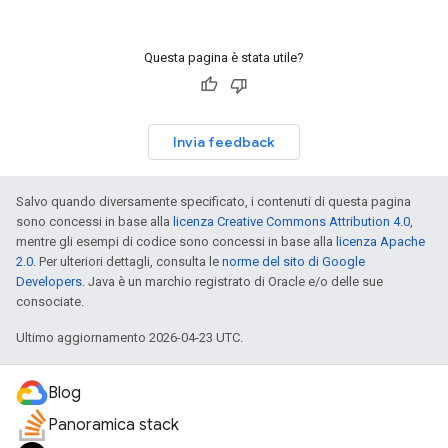
Questa pagina è stata utile?
Invia feedback
Salvo quando diversamente specificato, i contenuti di questa pagina
sono concessi in base alla
licenza Creative Commons Attribution 4.0
,
mentre gli esempi di codice sono concessi in base alla
licenza Apache
2.0
. Per ulteriori dettagli, consulta le
norme del sito di Google
Developers
. Java è un marchio registrato di Oracle e/o delle sue
consociate.
Ultimo aggiornamento 2026-04-23 UTC.
Blog
Panoramica stack