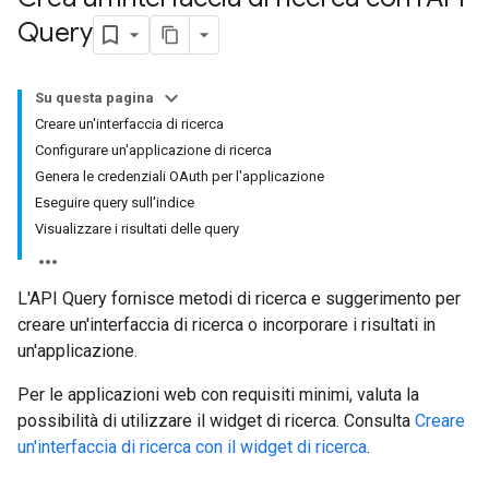
Query
Su questa pagina
Creare un'interfaccia di ricerca
Configurare un'applicazione di ricerca
Genera le credenziali OAuth per l'applicazione
Eseguire query sull'indice
Visualizzare i risultati delle query
L'API Query fornisce metodi di ricerca e suggerimento per
creare un'interfaccia di ricerca o incorporare i risultati in
un'applicazione.
Per le applicazioni web con requisiti minimi, valuta la
possibilità di utilizzare il widget di ricerca. Consulta
Creare
un'interfaccia di ricerca con il widget di ricerca
.