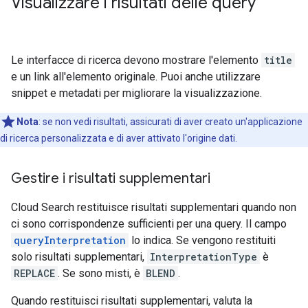
Visualizzare i risultati delle query
Le interfacce di ricerca devono mostrare l'elemento
title
e un link all'elemento originale. Puoi anche utilizzare
snippet e metadati per migliorare la visualizzazione.
Nota
:
se non vedi risultati, assicurati di aver creato un'applicazione
di ricerca personalizzata e di aver attivato l'origine dati.
Gestire i risultati supplementari
Cloud Search restituisce risultati supplementari quando non
ci sono corrispondenze sufficienti per una query. Il campo
queryInterpretation
lo indica. Se vengono restituiti
solo risultati supplementari,
InterpretationType
è
REPLACE
. Se sono misti, è
BLEND
.
Quando restituisci risultati supplementari, valuta la