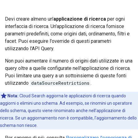
Devi creare almeno un'
applicazione di ricerca
per ogni
interfaccia di ricerca. Un'applicazione di ricerca fornisce
parametri predefiniti, come origini dati, ordinamento, filtri e
facet. Puoi eseguire l'override di questi parametri
utilizzando l'API Query.
Non puoi aumentare il numero di origini dati utilizzate in una
query oltre a quelle configurate nell'applicazione di ricerca.
Puoi limitare una query a un sottoinsieme di queste fonti
utilizzando
dataSourceRestrictions
.
Nota:
Cloud Search aggiorna le applicazioni di ricerca quando
aggiorni o elimini uno schema. Ad esempio, se rinomini un operatore
dello schema, questo viene rinominato anche nell'applicazione di
ricerca. Se un aggiornamento non è compatibile, l'aggiornamento dello
schema non riesce.
Per saperne di più, consulta
Personalizzare l'esperienza di