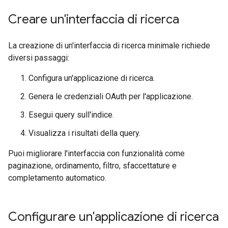
Creare un'interfaccia di ricerca
La creazione di un'interfaccia di ricerca minimale richiede
diversi passaggi:
Configura un'applicazione di ricerca.
Genera le credenziali OAuth per l'applicazione.
Esegui query sull'indice.
Visualizza i risultati della query.
Puoi migliorare l'interfaccia con funzionalità come
paginazione, ordinamento, filtro, sfaccettature e
completamento automatico.
Configurare un'applicazione di ricerca