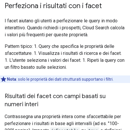
Perfeziona i risultati con i facet
I facet aiutano gli utenti a perfezionare le query in modo
interattivo. Quando richiedi i prospetti, Cloud Search calcola
i valori più frequenti per queste proprietà.
Pattern tipico: 1. Query che specifica le proprietà delle
sfaccettature. 1. Visualizza i risultati di ricerca e dei facet.
1. L'utente seleziona i valori dei facet. 1. Ripeti la query con
un filtro basato sulle selezioni.
Nota
:
solo le proprietà dei dati strutturati supportano i filtri.
Risultati dei facet con campi basati su
numeri interi
Contrassegna una proprietà intera come sfaccettabile per
perfezionare i risultati in base agli intervalli (ad es. "100-