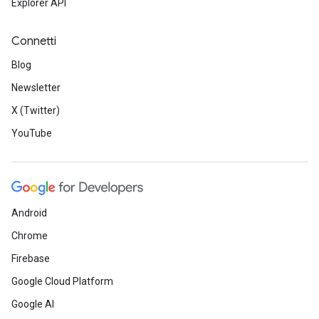
Explorer API
Connetti
Blog
Newsletter
X (Twitter)
YouTube
Android
Chrome
Firebase
Google Cloud Platform
Google AI