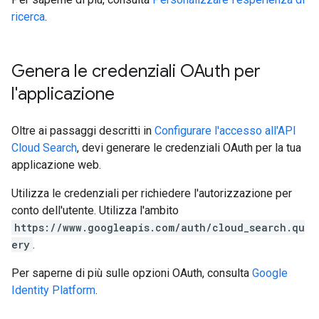
ricerca
.
Genera le credenziali OAuth per
l'applicazione
Oltre ai passaggi descritti in
Configurare l'accesso all'API
Cloud Search
, devi generare le credenziali OAuth per la tua
applicazione web.
Utilizza le credenziali per richiedere l'autorizzazione per
conto dell'utente. Utilizza l'ambito
https://www.googleapis.com/auth/cloud_search.qu
ery
.
Per saperne di più sulle opzioni OAuth, consulta
Google
Identity Platform
.