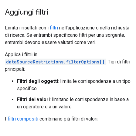
Aggiungi filtri
Limita i risultati con i
filtri
nell'applicazione o nella richiesta
di ricerca. Se entrambi specificano filtri per una sorgente,
entrambi devono essere valutati come veri.
Applica i filtri in
dataSourceRestrictions.filterOptions[]
. Tipi di filtri
principali:
Filtri degli oggetti
: limita le corrispondenze a un tipo
specifico.
Filtri dei valori
: limitano le corrispondenze in base a
un operatore e a un valore.
I
filtri compositi
combinano più filtri di valori.