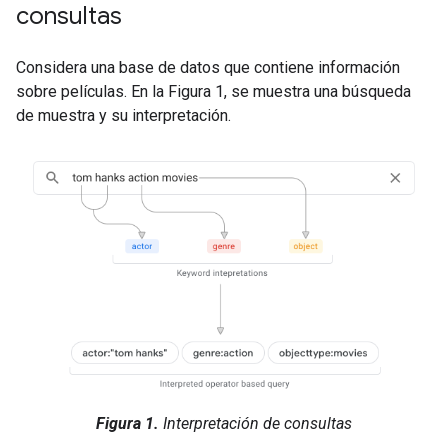
consultas
Considera una base de datos que contiene información
sobre películas. En la Figura 1, se muestra una búsqueda
de muestra y su interpretación.
Figura 1.
Interpretación de consultas