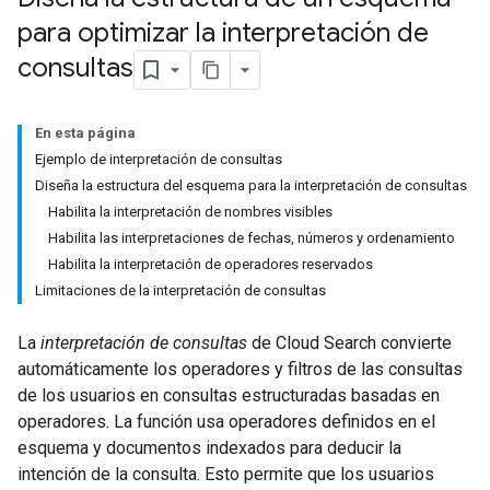
para optimizar la interpretación de
consultas
En esta página
Ejemplo de interpretación de consultas
Diseña la estructura del esquema para la interpretación de consultas
Habilita la interpretación de nombres visibles
Habilita las interpretaciones de fechas, números y ordenamiento
Habilita la interpretación de operadores reservados
Limitaciones de la interpretación de consultas
La
interpretación de consultas
de Cloud Search convierte
automáticamente los operadores y filtros de las consultas
de los usuarios en consultas estructuradas basadas en
operadores. La función usa operadores definidos en el
esquema y documentos indexados para deducir la
intención de la consulta. Esto permite que los usuarios