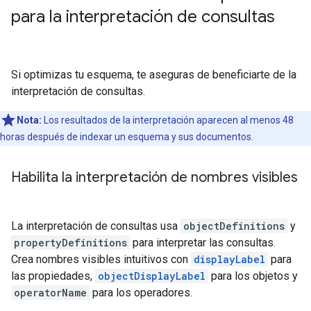
para la interpretación de consultas
Si optimizas tu esquema, te aseguras de beneficiarte de la
interpretación de consultas.
Nota:
Los resultados de la interpretación aparecen al menos 48
horas después de indexar un esquema y sus documentos.
Habilita la interpretación de nombres visibles
La interpretación de consultas usa
objectDefinitions
y
propertyDefinitions
para interpretar las consultas.
Crea nombres visibles intuitivos con
displayLabel
para
las propiedades,
objectDisplayLabel
para los objetos y
operatorName
para los operadores.