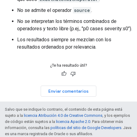
No se admite el operador
source
.
No se interpretan los términos combinados de
operadores y texto libre (p.ej., "p0 cases severity:s0").
Los resultados siempre se mezclan con los
resultados ordenados por relevancia.
¿Te ha resultado útil?
Enviar comentarios
Salvo que se indique lo contrario, el contenido de esta página está
sujeto a la
licencia Atribución 4.0 de Creative Commons
, y los ejemplos
de código están sujetos a la
licencia Apache 2.0
. Para obtener más
información, consulta las
políticas del sitio de Google Developers
. Java
es una marca registrada de Oracle o sus afiliados.