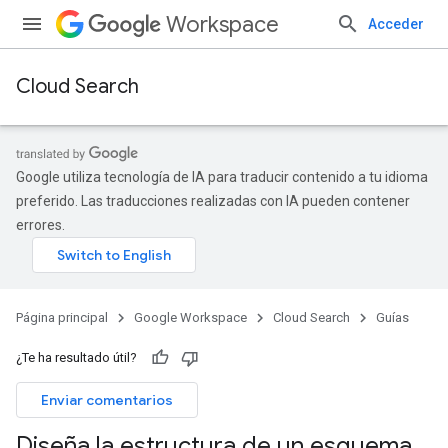
Workspace
Acceder
Cloud Search
Google utiliza tecnología de IA para traducir contenido a tu idioma
preferido. Las traducciones realizadas con IA pueden contener
errores.
Página principal
Google Workspace
Cloud Search
Guías
¿Te ha resultado útil?
Enviar comentarios
Diseña la estructura de un esquema