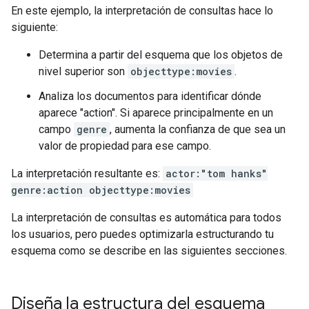
En este ejemplo, la interpretación de consultas hace lo
siguiente:
Determina a partir del esquema que los objetos de
nivel superior son
objecttype:movies
.
Analiza los documentos para identificar dónde
aparece "action". Si aparece principalmente en un
campo
genre
, aumenta la confianza de que sea un
valor de propiedad para ese campo.
La interpretación resultante es:
actor:"tom hanks"
genre:action objecttype:movies
La interpretación de consultas es automática para todos
los usuarios, pero puedes optimizarla estructurando tu
esquema como se describe en las siguientes secciones.
Diseña la estructura del esquema