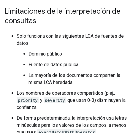
Limitaciones de la interpretación de
consultas
Solo funciona con las siguientes LCA de fuentes de
datos:
Dominio público
Fuente de datos pública
La mayoría de los documentos comparten la
misma LCA heredada.
Los nombres de operadores compartidos (p.ej.,
priority
y
severity
que usan 0-3) disminuyen la
confianza.
De forma predeterminada, la interpretación usa letras
minúsculas para los valores de los campos, a menos
que uses
exactMatchWithOperator
.