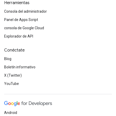
Herramientas
Consola del administrador
Panel de Apps Script
consola de Google Cloud
Explorador de API
Conéctate
Blog
Boletín informativo
X (Twitter)
YouTube
Android