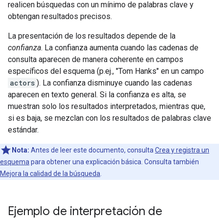
realicen búsquedas con un mínimo de palabras clave y
obtengan resultados precisos.
La presentación de los resultados depende de la
confianza
. La confianza aumenta cuando las cadenas de
consulta aparecen de manera coherente en campos
específicos del esquema (p.ej., "Tom Hanks" en un campo
actors
). La confianza disminuye cuando las cadenas
aparecen en texto general. Si la confianza es alta, se
muestran solo los resultados interpretados, mientras que,
si es baja, se mezclan con los resultados de palabras clave
estándar.
Nota:
Antes de leer este documento, consulta
Crea y registra un
esquema
para obtener una explicación básica. Consulta también
Mejora la calidad de la búsqueda
.
Ejemplo de interpretación de