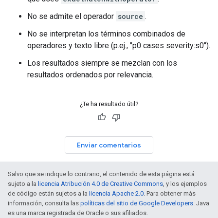
No se admite el operador
source
.
No se interpretan los términos combinados de
operadores y texto libre (p.ej., "p0 cases severity:s0").
Los resultados siempre se mezclan con los
resultados ordenados por relevancia.
¿Te ha resultado útil?
Enviar comentarios
Salvo que se indique lo contrario, el contenido de esta página está
sujeto a la
licencia Atribución 4.0 de Creative Commons
, y los ejemplos
de código están sujetos a la
licencia Apache 2.0
. Para obtener más
información, consulta las
políticas del sitio de Google Developers
. Java
es una marca registrada de Oracle o sus afiliados.