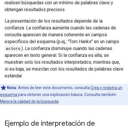
realicen búsquedas con un mínimo de palabras clave y
obtengan resultados precisos.
La presentación de los resultados depende de la
confianza
. La confianza aumenta cuando las cadenas de
consulta aparecen de manera coherente en campos
específicos del esquema (p.ej., "Tom Hanks" en un campo
actors
). La confianza disminuye cuando las cadenas
aparecen en texto general. Si la confianza es alta, se
muestran solo los resultados interpretados, mientras que,
si es baja, se mezclan con los resultados de palabras clave
estándar.
Nota:
Antes de leer este documento, consulta
Crea y registra un
esquema
para obtener una explicación básica. Consulta también
Mejora la calidad de la búsqueda
.
Ejemplo de interpretación de