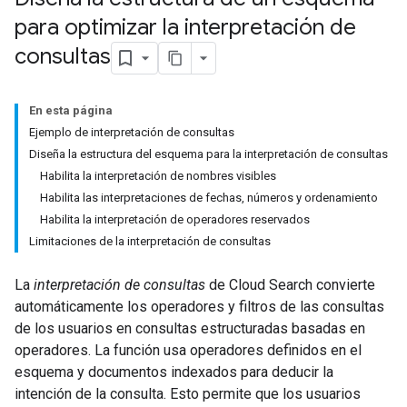
para optimizar la interpretación de
consultas
En esta página
Ejemplo de interpretación de consultas
Diseña la estructura del esquema para la interpretación de consultas
Habilita la interpretación de nombres visibles
Habilita las interpretaciones de fechas, números y ordenamiento
Habilita la interpretación de operadores reservados
Limitaciones de la interpretación de consultas
La
interpretación de consultas
de Cloud Search convierte
automáticamente los operadores y filtros de las consultas
de los usuarios en consultas estructuradas basadas en
operadores. La función usa operadores definidos en el
esquema y documentos indexados para deducir la
intención de la consulta. Esto permite que los usuarios