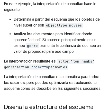
En este ejemplo, la interpretación de consultas hace lo
siguiente:
Determina a partir del esquema que los objetos de
nivel superior son
objecttype:movies
.
Analiza los documentos para identificar dónde
aparece "action". Si aparece principalmente en un
campo
genre
, aumenta la confianza de que sea un
valor de propiedad para ese campo.
La interpretación resultante es:
actor:"tom hanks"
genre:action objecttype:movies
La interpretación de consultas es automática para todos
los usuarios, pero puedes optimizarla estructurando tu
esquema como se describe en las siguientes secciones.
Diseña la estructura del esquema