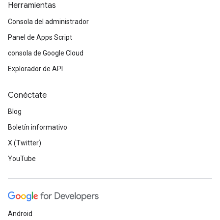
Herramientas
Consola del administrador
Panel de Apps Script
consola de Google Cloud
Explorador de API
Conéctate
Blog
Boletín informativo
X (Twitter)
YouTube
Android