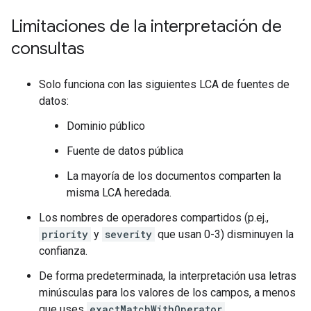
Limitaciones de la interpretación de
consultas
Solo funciona con las siguientes LCA de fuentes de
datos:
Dominio público
Fuente de datos pública
La mayoría de los documentos comparten la
misma LCA heredada.
Los nombres de operadores compartidos (p.ej.,
priority
y
severity
que usan 0-3) disminuyen la
confianza.
De forma predeterminada, la interpretación usa letras
minúsculas para los valores de los campos, a menos
que uses
exactMatchWithOperator
.