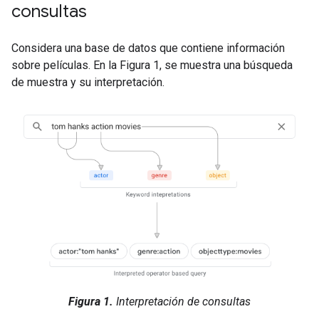
consultas
Considera una base de datos que contiene información
sobre películas. En la Figura 1, se muestra una búsqueda
de muestra y su interpretación.
Figura 1.
Interpretación de consultas