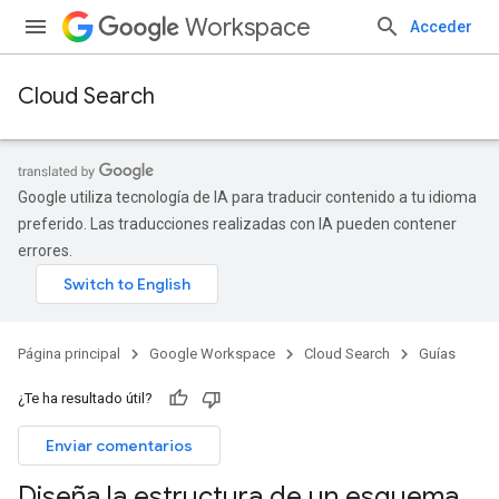
Workspace
Acceder
Cloud Search
Google utiliza tecnología de IA para traducir contenido a tu idioma
preferido. Las traducciones realizadas con IA pueden contener
errores.
Página principal
Google Workspace
Cloud Search
Guías
¿Te ha resultado útil?
Enviar comentarios
Diseña la estructura de un esquema