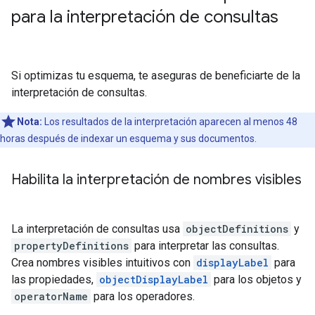
para la interpretación de consultas
Si optimizas tu esquema, te aseguras de beneficiarte de la
interpretación de consultas.
Nota:
Los resultados de la interpretación aparecen al menos 48
horas después de indexar un esquema y sus documentos.
Habilita la interpretación de nombres visibles
La interpretación de consultas usa
objectDefinitions
y
propertyDefinitions
para interpretar las consultas.
Crea nombres visibles intuitivos con
displayLabel
para
las propiedades,
objectDisplayLabel
para los objetos y
operatorName
para los operadores.