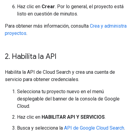
Haz clic en
Crear
. Por lo general, el proyecto está
listo en cuestión de minutos.
Para obtener más información, consulta
Crea y administra
proyectos
.
2
.
Habilita la API
Habilita la API de Cloud Search y crea una cuenta de
servicio para obtener credenciales.
Selecciona tu proyecto nuevo en el menú
desplegable del banner de la consola de Google
Cloud.
Haz clic en
HABILITAR API Y SERVICIOS
.
Busca y selecciona la
API de Google Cloud Search
.