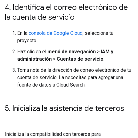
4
.
Identifica el correo electrónico de
la cuenta de servicio
En la
consola de Google Cloud
, selecciona tu
proyecto.
Haz clic en el
menú de navegación
>
IAM y
administración
>
Cuentas de servicio
.
Toma nota de la dirección de correo electrónico de tu
cuenta de servicio. La necesitas para agregar una
fuente de datos a Cloud Search.
5
.
Inicializa la asistencia de terceros
Inicializa la compatibilidad con terceros para