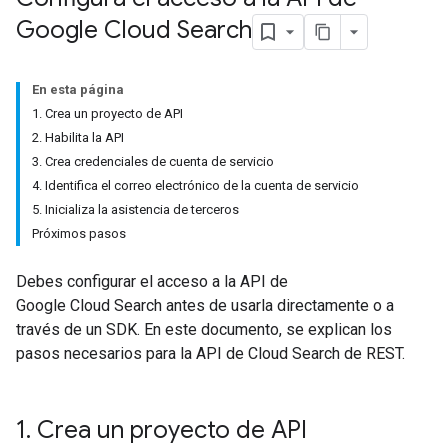
Google Cloud Search
En esta página
1. Crea un proyecto de API
2. Habilita la API
3. Crea credenciales de cuenta de servicio
4. Identifica el correo electrónico de la cuenta de servicio
5. Inicializa la asistencia de terceros
Próximos pasos
Debes configurar el acceso a la API de
Google Cloud Search antes de usarla directamente o a
través de un SDK. En este documento, se explican los
pasos necesarios para la API de Cloud Search de REST.
1
.
Crea un proyecto de API