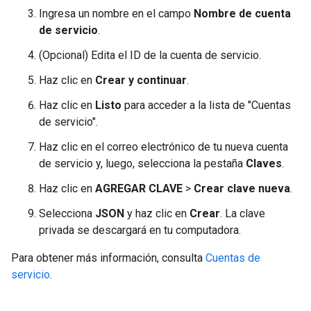
Ingresa un nombre en el campo
Nombre de cuenta
de servicio
.
(Opcional) Edita el ID de la cuenta de servicio.
Haz clic en
Crear y continuar
.
Haz clic en
Listo
para acceder a la lista de "Cuentas
de servicio".
Haz clic en el correo electrónico de tu nueva cuenta
de servicio y, luego, selecciona la pestaña
Claves
.
Haz clic en
AGREGAR CLAVE
>
Crear clave nueva
.
Selecciona
JSON
y haz clic en
Crear
. La clave
privada se descargará en tu computadora.
Para obtener más información, consulta
Cuentas de
servicio
.