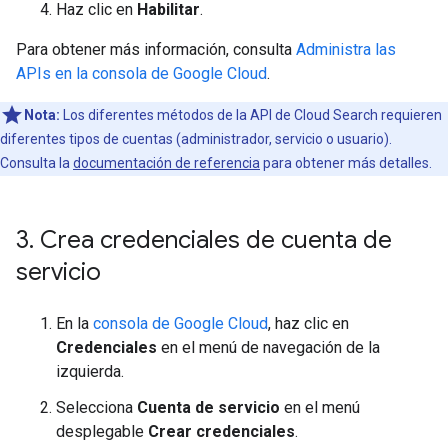
Haz clic en
Habilitar
.
Para obtener más información, consulta
Administra las
APIs en la consola de Google Cloud
.
Nota:
Los diferentes métodos de la API de Cloud Search requieren
diferentes tipos de cuentas (administrador, servicio o usuario).
Consulta la
documentación de referencia
para obtener más detalles.
3
.
Crea credenciales de cuenta de
servicio
En la
consola de Google Cloud
, haz clic en
Credenciales
en el menú de navegación de la
izquierda.
Selecciona
Cuenta de servicio
en el menú
desplegable
Crear credenciales
.