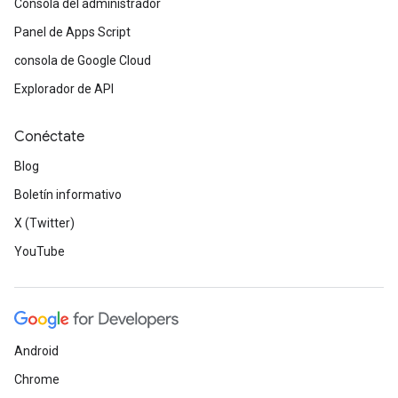
Consola del administrador
Panel de Apps Script
consola de Google Cloud
Explorador de API
Conéctate
Blog
Boletín informativo
X (Twitter)
YouTube
Android
Chrome