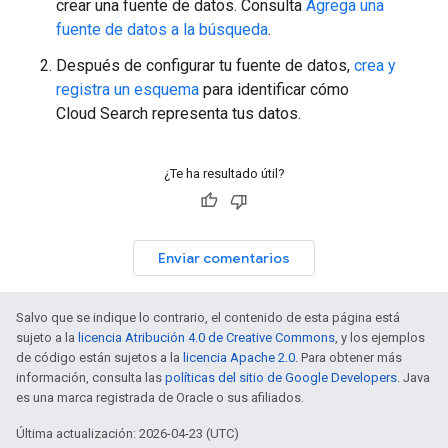
crear una fuente de datos. Consulta
Agrega una
fuente de datos a la búsqueda
.
Después de configurar tu fuente de datos,
crea y
registra un esquema
para identificar cómo
Cloud Search representa tus datos.
¿Te ha resultado útil?
Enviar comentarios
Salvo que se indique lo contrario, el contenido de esta página está
sujeto a la
licencia Atribución 4.0 de Creative Commons
, y los ejemplos
de código están sujetos a la
licencia Apache 2.0
. Para obtener más
información, consulta las
políticas del sitio de Google Developers
. Java
es una marca registrada de Oracle o sus afiliados.
Última actualización: 2026-04-23 (UTC)