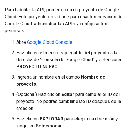
Para habilitar la API, primero crea un proyecto de Google
Cloud. Este proyecto es la base para usar los servicios de
Google Cloud, administrar las APIs y configurar los
permisos.
Abre
Google Cloud Console
Haz clic en el menú desplegable del proyecto a la
derecha de "Consola de Google Cloud" y selecciona
PROYECTO NUEVO
.
Ingresa un nombre en el campo
Nombre del
proyecto
.
(Opcional) Haz clic en
Editar
para cambiar el ID del
proyecto. No podrás cambiar este ID después de la
creación.
Haz clic en
EXPLORAR
para elegir una ubicación y,
luego, en
Seleccionar
.