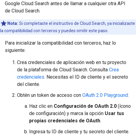
Google Cloud Search antes de llamar a cualquier otra API
de Cloud Search.
Nota:
Si completaste el instructivo de Cloud Search, ya inicializaste
la compatibilidad con terceros y puedes omitir este paso.
Para inicializar la compatibilidad con terceros, haz lo
siguiente:
Crea credenciales de aplicación web en tu proyecto
de la plataforma de Cloud Search. Consulta
Crea
credenciales
. Necesitas el ID de cliente y el secreto
del cliente.
Obtén un token de acceso con
OAuth 2.0 Playground
:
Haz clic en
Configuración de OAuth 2.0
(ícono
de configuración) y marca la opción
Usar tus
propias credenciales de OAuth
.
Ingresa tu ID de cliente y tu secreto del cliente.