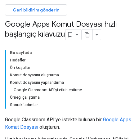
Geri bildirim gönderin
Google Apps Komut Dosyası hızlı
başlangıç kılavuzu
Bu sayfada
Hedefler
Ön koşullar
Komut dosyasını oluşturma
Komut dosyasını yapılandırma
Google Classroom API'yi etkinleştirme
Örneği çalıştırma
Sonraki adımlar
Google Classroom API'ye istekte bulunan bir
Google Apps
Komut Dosyası
oluşturun.