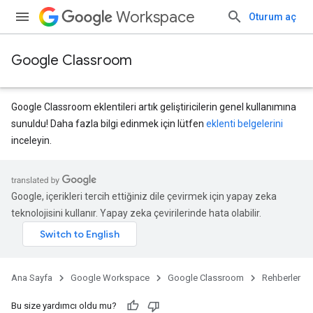
Workspace
Oturum aç
Google Classroom
Google Classroom eklentileri artık geliştiricilerin genel kullanımına
sunuldu! Daha fazla bilgi edinmek için lütfen
eklenti belgelerini
inceleyin.
Google, içerikleri tercih ettiğiniz dile çevirmek için yapay zeka
teknolojisini kullanır. Yapay zeka çevirilerinde hata olabilir.
Ana Sayfa
Google Workspace
Google Classroom
Rehberler
Bu size yardımcı oldu mu?