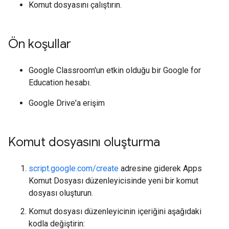
Komut dosyasını çalıştırın.
Ön koşullar
Google Classroom'un etkin olduğu bir Google for
Education hesabı.
Google Drive'a erişim
Komut dosyasını oluşturma
script.google.com/create
adresine giderek Apps
Komut Dosyası düzenleyicisinde yeni bir komut
dosyası oluşturun.
Komut dosyası düzenleyicinin içeriğini aşağıdaki
kodla değiştirin: