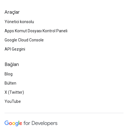
Araçlar
Yönetici konsolu
Apps Komut Dosyası Kontrol Paneli
Google Cloud Console
API Gezgini
Bağlan
Blog
Bülten
X (Twitter)
YouTube