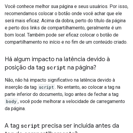
Você conhece melhor sua página e seus usuários. Por isso,
recomendamos colocar o botão onde você achar que ele
será mais eficaz. Acima da dobra, perto do título da página
e perto dos links de compartilhamento, geralmente é um
bom local. Também pode ser eficaz colocar o botão de
compartilhamento no início e no fim de um conteúdo criado.
Há algum impacto na latência devido à
posição da tag
script
na página?
Não, não há impacto significativo na latência devido à
inserção da tag
script
. No entanto, ao colocar a tag na
parte inferior do documento, logo antes de fechar a tag
body
, você pode melhorar a velocidade de carregamento
da página.
A tag
script
precisa ser incluída antes da