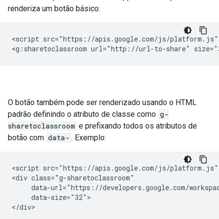
renderiza um botão básico:
<script src="https://apis.google.com/js/platform.js" 
O botão também pode ser renderizado usando o HTML
padrão definindo o atributo de classe como
g-
sharetoclassroom
e prefixando todos os atributos de
botão com
data-
. Exemplo:
<script src="https://apis.google.com/js/platform.js" 
<div class="g-sharetoclassroom"

     data-url="https://developers.google.com/workspac
     data-size="32">
