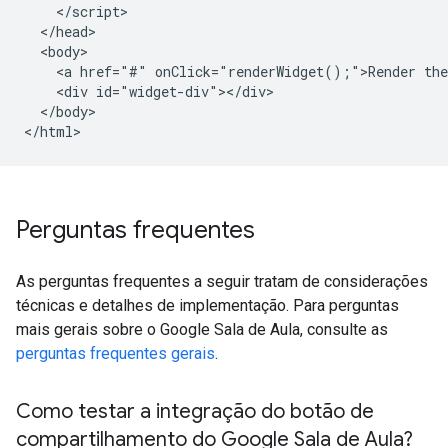
    </script>

  </head>

  <body>

    <a href="#" onClick="renderWidget();">Render the
    <div id="widget-div"></div>

  </body>

Perguntas frequentes
As perguntas frequentes a seguir tratam de considerações
técnicas e detalhes de implementação. Para perguntas
mais gerais sobre o Google Sala de Aula, consulte as
perguntas frequentes gerais
.
Como testar a integração do botão de
compartilhamento do Google Sala de Aula?