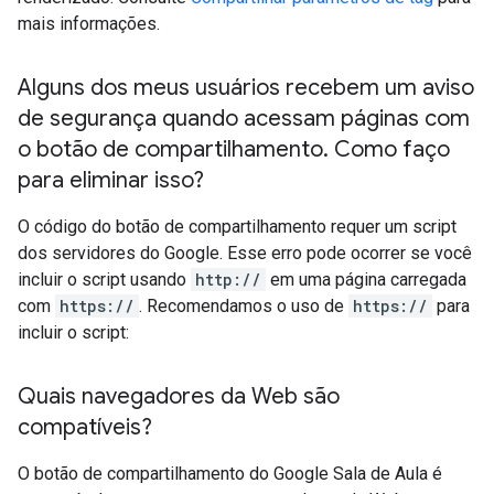
mais informações.
Alguns dos meus usuários recebem um aviso
de segurança quando acessam páginas com
o botão de compartilhamento
.
Como faço
para eliminar isso?
O código do botão de compartilhamento requer um script
dos servidores do Google. Esse erro pode ocorrer se você
incluir o script usando
http://
em uma página carregada
com
https://
. Recomendamos o uso de
https://
para
incluir o script:
Quais navegadores da Web são
compatíveis?
O botão de compartilhamento do Google Sala de Aula é