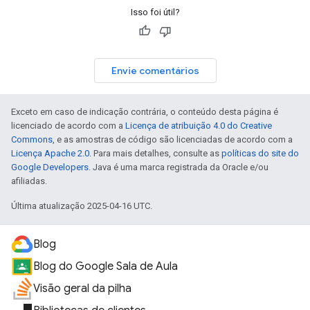
Isso foi útil?
Envie comentários
Exceto em caso de indicação contrária, o conteúdo desta página é
licenciado de acordo com a
Licença de atribuição 4.0 do Creative
Commons
, e as amostras de código são licenciadas de acordo com a
Licença Apache 2.0
. Para mais detalhes, consulte as
políticas do site do
Google Developers
. Java é uma marca registrada da Oracle e/ou
afiliadas.
Última atualização 2025-04-16 UTC.
Blog
Blog do Google Sala de Aula
Visão geral da pilha