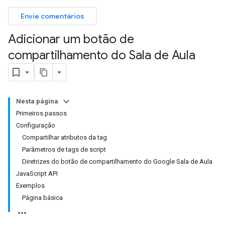
Envie comentários
Adicionar um botão de
compartilhamento do Sala de Aula
Nesta página
Primeiros passos
Configuração
Compartilhar atributos da tag
Parâmetros de tags de script
Diretrizes do botão de compartilhamento do Google Sala de Aula
JavaScript API
Exemplos
Página básica