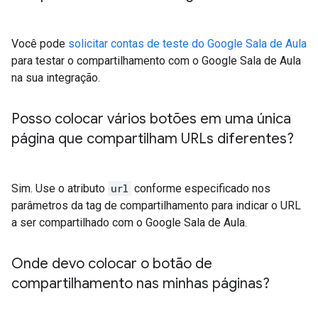
Você pode
solicitar contas de teste do Google Sala de Aula
para testar o compartilhamento com o Google Sala de Aula
na sua integração.
Posso colocar vários botões em uma única
página que compartilham URLs diferentes?
Sim. Use o atributo
url
conforme especificado nos
parâmetros da tag de compartilhamento para indicar o URL
a ser compartilhado com o Google Sala de Aula.
Onde devo colocar o botão de
compartilhamento nas minhas páginas?