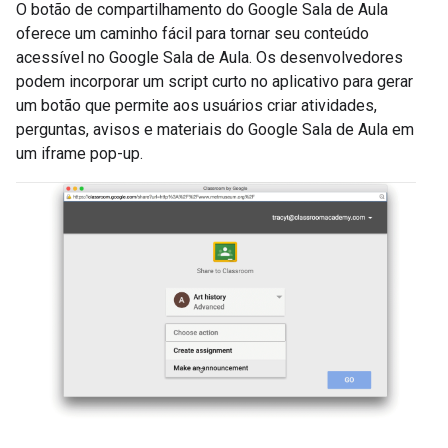
O botão de compartilhamento do Google Sala de Aula
oferece um caminho fácil para tornar seu conteúdo
acessível no Google Sala de Aula. Os desenvolvedores
podem incorporar um script curto no aplicativo para gerar
um botão que permite aos usuários criar atividades,
perguntas, avisos e materiais do Google Sala de Aula em
um iframe pop-up.