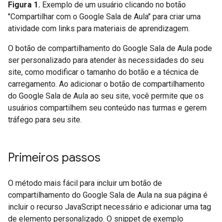
Figura 1.
Exemplo de um usuário clicando no botão
"Compartilhar com o Google Sala de Aula" para criar uma
atividade com links para materiais de aprendizagem.
O botão de compartilhamento do Google Sala de Aula pode
ser personalizado para atender às necessidades do seu
site, como modificar o tamanho do botão e a técnica de
carregamento. Ao adicionar o botão de compartilhamento
do Google Sala de Aula ao seu site, você permite que os
usuários compartilhem seu conteúdo nas turmas e gerem
tráfego para seu site.
Primeiros passos
O método mais fácil para incluir um botão de
compartilhamento do Google Sala de Aula na sua página é
incluir o recurso JavaScript necessário e adicionar uma tag
de elemento personalizado. O snippet de exemplo