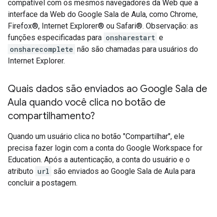
compatível com os mesmos navegadores da Web que a
interface da Web do Google Sala de Aula, como Chrome,
Firefox®, Internet Explorer® ou Safari®. Observação: as
funções especificadas para
onsharestart
e
onsharecomplete
não são chamadas para usuários do
Internet Explorer.
Quais dados são enviados ao Google Sala de
Aula quando você clica no botão de
compartilhamento?
Quando um usuário clica no botão "Compartilhar", ele
precisa fazer login com a conta do Google Workspace for
Education. Após a autenticação, a conta do usuário e o
atributo
url
são enviados ao Google Sala de Aula para
concluir a postagem.