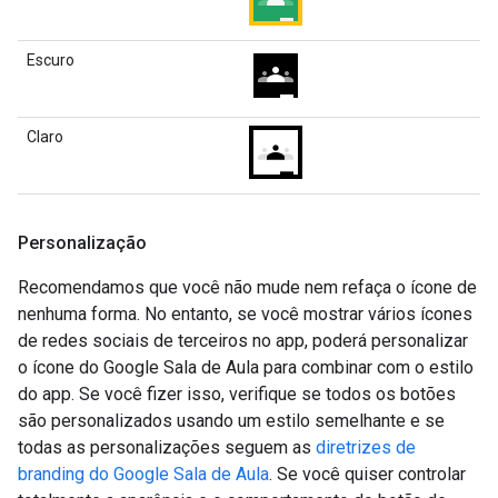
Escuro
Claro
Personalização
Recomendamos que você não mude nem refaça o ícone de
nenhuma forma. No entanto, se você mostrar vários ícones
de redes sociais de terceiros no app, poderá personalizar
o ícone do Google Sala de Aula para combinar com o estilo
do app. Se você fizer isso, verifique se todos os botões
são personalizados usando um estilo semelhante e se
todas as personalizações seguem as
diretrizes de
branding do Google Sala de Aula
. Se você quiser controlar