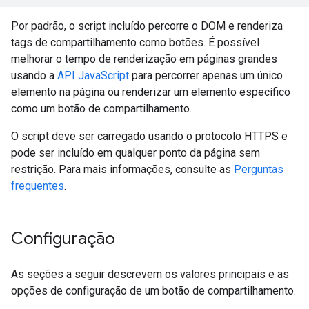
Por padrão, o script incluído percorre o DOM e renderiza
tags de compartilhamento como botões. É possível
melhorar o tempo de renderização em páginas grandes
usando a
API JavaScript
para percorrer apenas um único
elemento na página ou renderizar um elemento específico
como um botão de compartilhamento.
O script deve ser carregado usando o protocolo HTTPS e
pode ser incluído em qualquer ponto da página sem
restrição. Para mais informações, consulte as
Perguntas
frequentes
.
Configuração
As seções a seguir descrevem os valores principais e as
opções de configuração de um botão de compartilhamento.