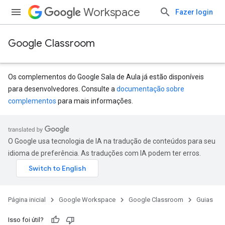
Workspace
Fazer login
Google Classroom
Os complementos do Google Sala de Aula já estão disponíveis
para desenvolvedores. Consulte a
documentação sobre
complementos
para mais informações.
O Google usa tecnologia de IA na tradução de conteúdos para seu
idioma de preferência. As traduções com IA podem ter erros.
Página inicial
Google Workspace
Google Classroom
Guias
Isso foi útil?