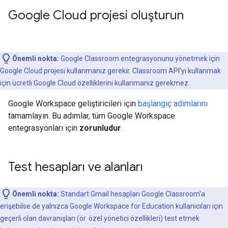
Google Cloud projesi oluşturun
Önemli nokta:
Google Classroom entegrasyonunu yönetmek için
Google Cloud projesi kullanmanız gerekir. Classroom API'yi kullanmak
için ücretli Google Cloud özelliklerini kullanmanız gerekmez.
Google Workspace geliştiricileri için
başlangıç adımlarını
tamamlayın. Bu adımlar, tüm Google Workspace
entegrasyonları için
zorunludur
.
Test hesapları ve alanları
Önemli nokta:
Standart Gmail hesapları Google Classroom'a
erişebilse de yalnızca Google Workspace for Education kullanıcıları için
geçerli olan davranışları (ör. özel yönetici özellikleri) test etmek