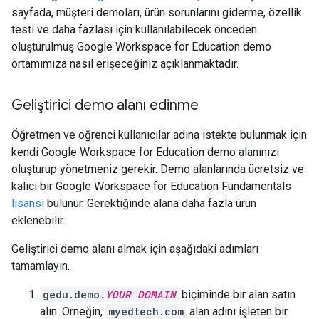
sayfada, müşteri demoları, ürün sorunlarını giderme, özellik
testi ve daha fazlası için kullanılabilecek önceden
oluşturulmuş Google Workspace for Education demo
ortamımıza nasıl erişeceğiniz açıklanmaktadır.
Geliştirici demo alanı edinme
Öğretmen ve öğrenci kullanıcılar adına istekte bulunmak için
kendi Google Workspace for Education demo alanınızı
oluşturup yönetmeniz gerekir. Demo alanlarında ücretsiz ve
kalıcı bir Google Workspace for Education Fundamentals
lisansı
bulunur. Gerektiğinde alana daha fazla ürün
eklenebilir.
Geliştirici demo alanı almak için aşağıdaki adımları
tamamlayın.
gedu.demo.
YOUR DOMAIN
biçiminde bir alan satın
alın. Örneğin,
myedtech.com
alan adını işleten bir