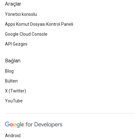
Araçlar
Yönetici konsolu
Apps Komut Dosyası Kontrol Paneli
Google Cloud Console
API Gezgini
Bağlan
Blog
Bülten
X (Twitter)
YouTube
Android