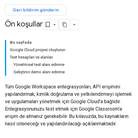
Geri bildirim gönderin
Ön koşullar
Bu sayfada
Google Cloud projesi oluşturun
Test hesapları ve alanları
Yönetimsel test alanı edinme
Geliştirici demo alanı edinme
Tüm Google Workspace entegrasyonları, API erişimini
yapılandırmak, kimlik doğrulama ve yetkilendirmeyi işlemek
ve uygulamaları yönetmek için Google Cloud'a bağlıdır.
Entegrasyonunuzu test etmek için Google Classroom'a
erişim de almanız gerekebilir. Bu kılavuzda, bu kaynakların
nasıl isteneceği ve yapılandırılacağı açıklanmaktadır.