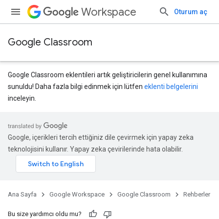
Workspace
Oturum aç
Google Classroom
Google Classroom eklentileri artık geliştiricilerin genel kullanımına
sunuldu! Daha fazla bilgi edinmek için lütfen
eklenti belgelerini
inceleyin.
Google, içerikleri tercih ettiğiniz dile çevirmek için yapay zeka
teknolojisini kullanır. Yapay zeka çevirilerinde hata olabilir.
Ana Sayfa
Google Workspace
Google Classroom
Rehberler
Bu size yardımcı oldu mu?