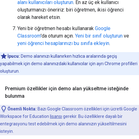
alanı kullanıcıları oluşturun
. En az üç ek kullanıcı
oluşturmanızı öneririz: biri öğretmen, ikisi öğrenci
olarak hareket etsin.
Yeni bir öğretmen hesabı kullanarak
Google
Classroom
'da oturum açın.
Yeni bir sınıf oluşturun
ve
yeni öğrenci hesaplarınızı bu sınıfa ekleyin
.
İpucu:
Demo alanınızı kullanırken hızlıca aralarında geçiş
yapabilmek için demo alanınızdaki kullanıcılar için ayrı Chrome profilleri
oluşturun.
Premium özellikler için demo alan yükseltme isteğinde
bulunma
Önemli Nokta:
Bazı Google Classroom özellikleri için ücretli Google
Workspace for Education
lisansı
gerekir. Bu özelliklere dayalı bir
entegrasyonu test edebilmek için demo alanınızın yükseltilmesini
isteyin.