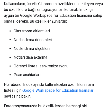
Kullanıcıların, ücretli Classroom özelliklerini etkileyen veya
bu özelliklere bağlı entegrasyonları kullanabilmek için
uygun bir Google Workspace for Education lisansına sahip
olması gerekir. Bu özellikler şunlardır:
Classroom eklentileri
Notlandırma dönemleri
Notlandırma ölçekleri
Notları dışa aktarma
Öğrenci listesi senkronizasyonu
Puan anahtarları
Her abonelik düzeyinde kullanılabilen özelliklerin tam
listesi için
Google Workspace for Education lisansları
sayfasına bakın.
Entegrasyonunuzda bu özelliklerden herhangi biri