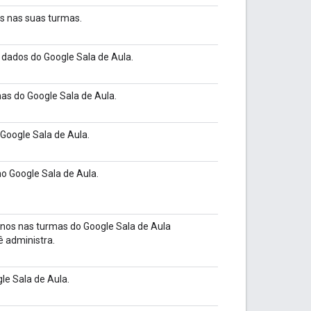
as nas suas turmas.
 dados do Google Sala de Aula.
mas do Google Sala de Aula.
 Google Sala de Aula.
no Google Sala de Aula.
lunos nas turmas do Google Sala de Aula
ê administra.
gle Sala de Aula.