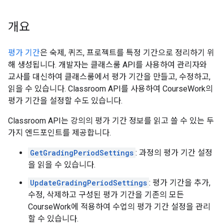
개요
평가 기간
은 숙제, 퀴즈, 프로젝트를 특정 기간으로 정리하기 위
해 생성됩니다. 개발자는 클래스룸 API를 사용하여 관리자와
교사를 대신하여 클래스룸에서 평가 기간을 만들고, 수정하고,
읽을 수 있습니다. Classroom API를 사용하여 CourseWork의
평가 기간을 설정할 수도 있습니다.
Classroom API는 강의의 평가 기간 정보를 읽고 쓸 수 있는 두
가지 엔드포인트를 제공합니다.
GetGradingPeriodSettings
: 과정의 평가 기간 설정
을 읽을 수 있습니다.
UpdateGradingPeriodSettings
: 평가 기간을 추가,
수정, 삭제하고 구성된 평가 기간을 기존의 모든
CourseWork에 적용하여 수업의 평가 기간 설정을 관리
할 수 있습니다.