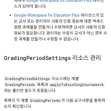
자에게
Google Workspace for Education Plus
라이선
스가 있어야 합니다.
Google Workspace for Education Plus
라이선스가 있
는 교사 또는 관리자의 사용자 인증 정보에 대한 액세스
권한 과제물을 만들거나 수정하려면 교사의 사용자 인증
정보가 필요합니다. 관리자는 수업의 교사가 아닌 경우 수
업 과제를 만들거나 수정할 수 없습니다.
Grading
Period
Settings
리소스 관리
GradingPeriodSettings
리소스에는 개별
GradingPeriods
목록과
applyToExistingCoursework
라는 불리언 필드가 포함됩니다.
목록의 각 개별
GradingPeriods
가 다음 요구사항을 충족하
는지 확인합니다.