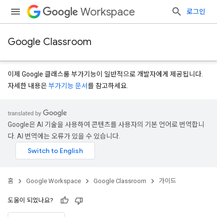
Workspace
로그인
Google Classroom
이제 Google 클래스룸 부가기능이 일반적으로 개발자에게 제공됩니다.
자세한 내용은
부가기능 문서
를 참고하세요.
Google은 AI 기술을 사용하여 콘텐츠를 사용자의 기본 언어로 번역합니
다. AI 번역에는 오류가 있을 수 있습니다.
홈
Google Workspace
Google Classroom
가이드
도움이 되었나요?