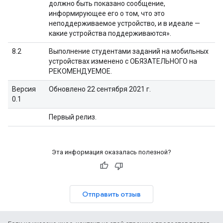
должно быть показано сообщение,
информирующее его о том, что это
неподдерживаемое устройство, и в идеале —
какие устройства поддерживаются».
8.2
Выполнение студентами заданий на мобильных
устройствах изменено с ОБЯЗАТЕЛЬНОГО на
РЕКОМЕНДУЕМОЕ.
Версия
Обновлено 22 сентября 2021 г.
0.1
Первый релиз.
Эта информация оказалась полезной?
Отправить отзыв