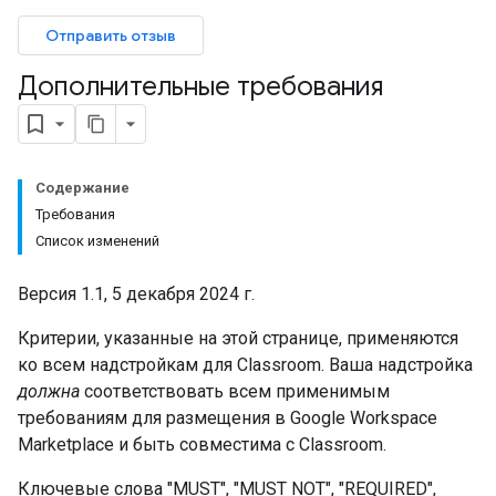
Отправить отзыв
Дополнительные требования
Содержание
Требования
Список изменений
Версия 1.1, 5 декабря 2024 г.
Критерии, указанные на этой странице, применяются
ко всем надстройкам для Classroom. Ваша надстройка
должна
соответствовать всем применимым
требованиям для размещения в Google Workspace
Marketplace и быть совместима с Classroom.
Ключевые слова "MUST", "MUST NOT", "REQUIRED",