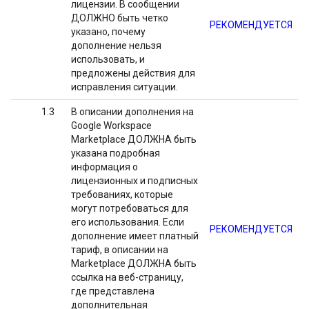
лицензии. В сообщении
ДОЛЖНО быть четко
РЕКОМЕНДУЕТСЯ
указано, почему
дополнение нельзя
использовать, и
предложены действия для
исправления ситуации.
1.3
В описании дополнения на
Google Workspace
Marketplace ДОЛЖНА быть
указана подробная
информация о
лицензионных и подписных
требованиях, которые
могут потребоваться для
его использования. Если
РЕКОМЕНДУЕТСЯ
дополнение имеет платный
тариф, в описании на
Marketplace ДОЛЖНА быть
ссылка на веб-страницу,
где представлена ​​
дополнительная