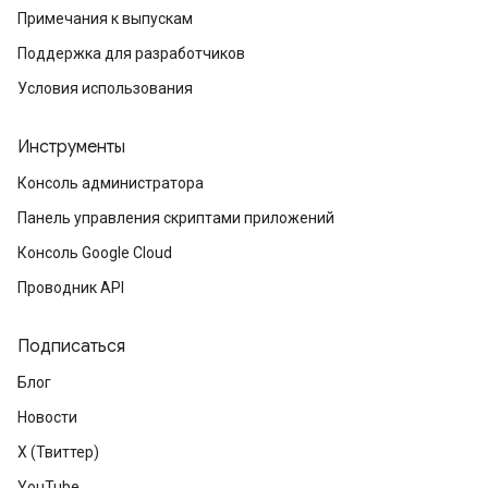
Примечания к выпускам
Поддержка для разработчиков
Условия использования
Инструменты
Консоль администратора
Панель управления скриптами приложений
Консоль Google Cloud
Проводник API
Подписаться
Блог
Новости
X (Твиттер)
YouTube