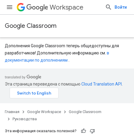
Workspace
Войти
Google Classroom
Дополнения Google Classroom теперь общедоступны для
разработчиков! Дополнительную информацию см.
в
документации по дополнениям
.
Эта страница переведена с помощью
Cloud Translation API
.
Главная
Google Workspace
Google Classroom
Руководства
Эта информация оказалась полезной?