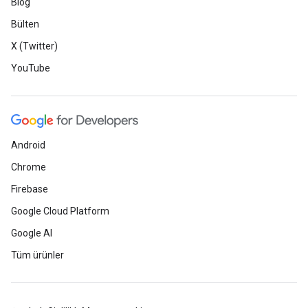
Blog
Bülten
X (Twitter)
YouTube
Android
Chrome
Firebase
Google Cloud Platform
Google AI
Tüm ürünler