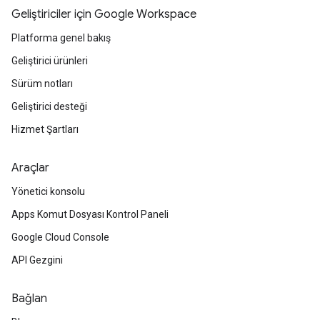
Geliştiriciler için Google Workspace
Platforma genel bakış
Geliştirici ürünleri
Sürüm notları
Geliştirici desteği
Hizmet Şartları
Araçlar
Yönetici konsolu
Apps Komut Dosyası Kontrol Paneli
Google Cloud Console
API Gezgini
Bağlan