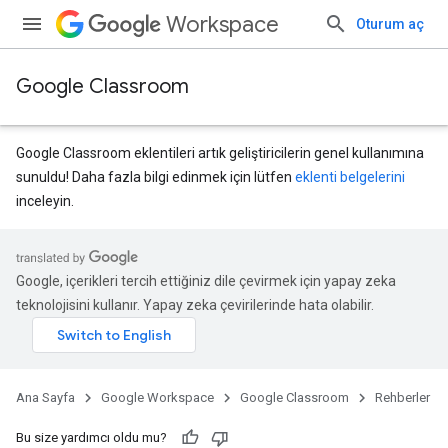
Workspace
Oturum aç
Google Classroom
Google Classroom eklentileri artık geliştiricilerin genel kullanımına
sunuldu! Daha fazla bilgi edinmek için lütfen
eklenti belgelerini
inceleyin.
Google, içerikleri tercih ettiğiniz dile çevirmek için yapay zeka
teknolojisini kullanır. Yapay zeka çevirilerinde hata olabilir.
Ana Sayfa
Google Workspace
Google Classroom
Rehberler
Bu size yardımcı oldu mu?