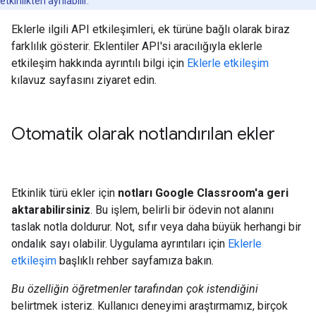
etkinlikten ayrılabilir.
Eklerle ilgili API etkileşimleri, ek türüne bağlı olarak biraz
farklılık gösterir. Eklentiler API'si aracılığıyla eklerle
etkileşim hakkında ayrıntılı bilgi için
Eklerle etkileşim
kılavuz sayfasını ziyaret edin.
Otomatik olarak notlandırılan ekler
Etkinlik türü ekler için
notları Google Classroom'a geri
aktarabilirsiniz
. Bu işlem, belirli bir ödevin not alanını
taslak notla doldurur. Not, sıfır veya daha büyük herhangi bir
ondalık sayı olabilir. Uygulama ayrıntıları için
Eklerle
etkileşim
başlıklı rehber sayfamıza bakın.
Bu özelliğin öğretmenler tarafından çok istendiğini
belirtmek isteriz. Kullanıcı deneyimi araştırmamız, birçok