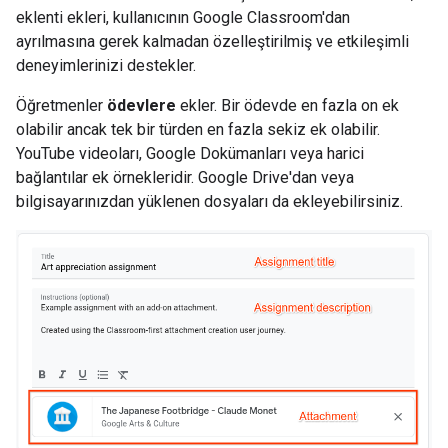
eklenti ekleri, kullanıcının Google Classroom'dan
ayrılmasına gerek kalmadan özelleştirilmiş ve etkileşimli
deneyimlerinizi destekler.
Öğretmenler
ödevlere
ekler. Bir ödevde en fazla on ek
olabilir ancak tek bir türden en fazla sekiz ek olabilir.
YouTube videoları, Google Dokümanları veya harici
bağlantılar ek örnekleridir. Google Drive'dan veya
bilgisayarınızdan yüklenen dosyaları da ekleyebilirsiniz.