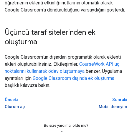
öğretmenin eklenti etkinliği notlarının otomatik olarak
Google Classroom'a döndürüldüğünü varsaydığını gösterdi.
Üçüncü taraf sitelerinden ek
oluşturma
Google Classroom'un dışından programatik olarak eklenti
ekleri oluşturabilirsiniz. Etkileşimler,
CourseWork API uç
noktalarını kullanarak ödev oluşturmaya
benzer. Uygulama
ayrıntıları için
Google Classroom dışında ek oluşturma
başlıklı kılavuza bakın.
Önceki
Sonraki
Oturum aç
Mobil deneyim
Bu size yardımcı oldu mu?