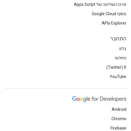
מרכז השליטה של Apps Script
מסוף Google Cloud
APIs Explorer
התחבר
בלוג
ניוזלטר
X‏ (Twitter)
YouTube
Android
Chrome
Firebase