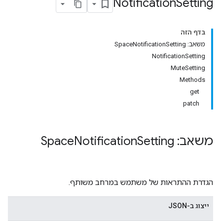
Notification
Setting
בדף הזה
משאב: SpaceNotificationSetting
NotificationSetting
MuteSetting
Methods
get
patch
משאב: Space
Setting
Notification
הגדרת ההתראות של משתמש במרחב משותף.
ייצוג ב-JSON