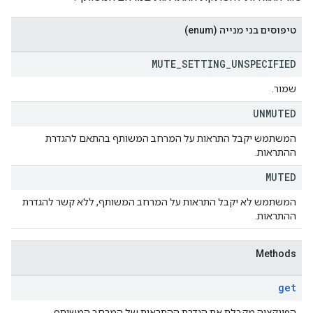
טיפוסים בני מנייה (enum)
MUTE
_
SETTING
_
UNSPECIFIED
שמור.
UNMUTED
המשתמש יקבל התראות על המרחב המשותף בהתאם להגדרת
ההתראות.
MUTED
המשתמש לא יקבל התראות על המרחב המשותף, ללא קשר להגדרת
ההתראות.
Methods
get
הפונקציה מקבלת את הגדרת ההתראות של המרחב המשותף.