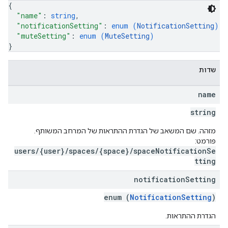
{
"name"
: 
string
,
"notificationSetting"
: 
enum (
NotificationSetting
)
,
"muteSetting"
: 
enum (
MuteSetting
)
}
שדות
name
string
מזהה. שם המשאב של הגדרת ההתראות של המרחב המשותף.
פורמט:
users/{user}/spaces/{space}/spaceNotificationSe
tting
notification
Setting
enum (
NotificationSetting
)
הגדרת ההתראות.