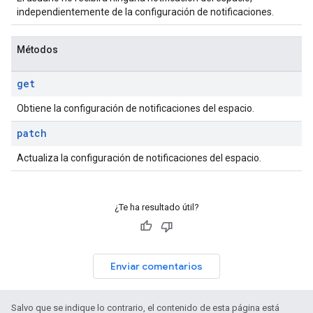
independientemente de la configuración de notificaciones.
Métodos
get
Obtiene la configuración de notificaciones del espacio.
patch
Actualiza la configuración de notificaciones del espacio.
¿Te ha resultado útil?
Enviar comentarios
Salvo que se indique lo contrario, el contenido de esta página está