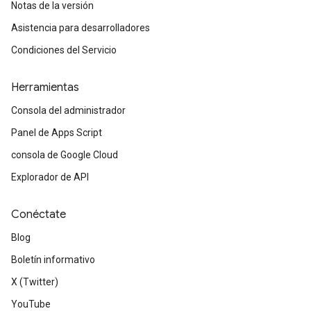
Notas de la versión
Asistencia para desarrolladores
Condiciones del Servicio
Herramientas
Consola del administrador
Panel de Apps Script
consola de Google Cloud
Explorador de API
Conéctate
Blog
Boletín informativo
X (Twitter)
YouTube