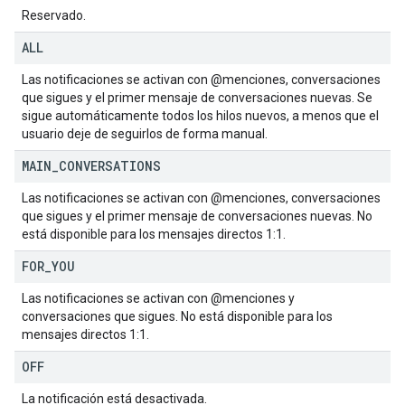
Reservado.
ALL
Las notificaciones se activan con @menciones, conversaciones
que sigues y el primer mensaje de conversaciones nuevas. Se
sigue automáticamente todos los hilos nuevos, a menos que el
usuario deje de seguirlos de forma manual.
MAIN
_
CONVERSATIONS
Las notificaciones se activan con @menciones, conversaciones
que sigues y el primer mensaje de conversaciones nuevas. No
está disponible para los mensajes directos 1:1.
FOR
_
YOU
Las notificaciones se activan con @menciones y
conversaciones que sigues. No está disponible para los
mensajes directos 1:1.
OFF
La notificación está desactivada.