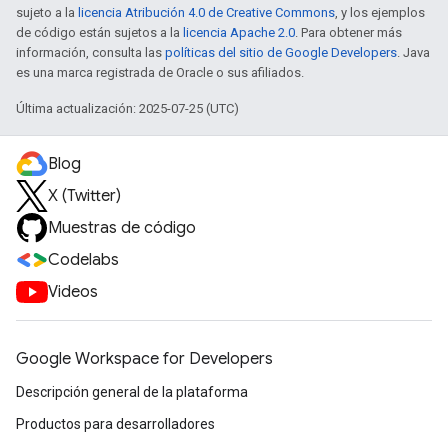
sujeto a la
licencia Atribución 4.0 de Creative Commons
, y los ejemplos
de código están sujetos a la
licencia Apache 2.0
. Para obtener más
información, consulta las
políticas del sitio de Google Developers
. Java
es una marca registrada de Oracle o sus afiliados.
Última actualización: 2025-07-25 (UTC)
Blog
X (Twitter)
Muestras de código
Codelabs
Videos
Google Workspace for Developers
Descripción general de la plataforma
Productos para desarrolladores