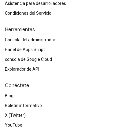
Asistencia para desarrolladores
Condiciones del Servicio
Herramientas
Consola del administrador
Panel de Apps Script
consola de Google Cloud
Explorador de API
Conéctate
Blog
Boletín informativo
X (Twitter)
YouTube