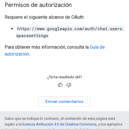
Permisos de autorización
Requiere el siguiente alcance de OAuth:
https://www.googleapis.com/auth/chat.users.
spacesettings
Para obtener más información, consulta la
Guía de
autorización
.
¿Te ha resultado útil?
Enviar comentarios
Salvo que se indique lo contrario, el contenido de esta página está
sujeto a la
licencia Atribución 4.0 de Creative Commons
, y los ejemplos