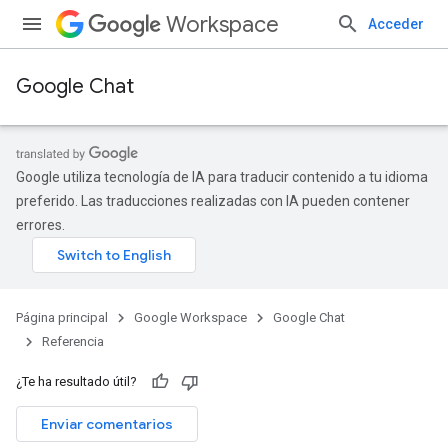
Workspace
Acceder
Google Chat
Google utiliza tecnología de IA para traducir contenido a tu idioma
preferido. Las traducciones realizadas con IA pueden contener
errores.
Página principal
Google Workspace
Google Chat
Referencia
¿Te ha resultado útil?
Enviar comentarios